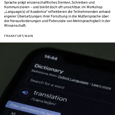
Sprache prägt wissenschaftliches Denken, Schreiben und
Kommunizieren – und bleibt doch oft unsichtbar. Im Workshop
„Language(s) of Academia“ reflektieren die Teilnehmenden anhand
eigener Übersetzungen ihrer Forschung in die Muttersprache über
die Herausforderungen und Potenziale von Mehrsprachigkeit in der
Wissenschaft.
FRANKFURT/MAIN