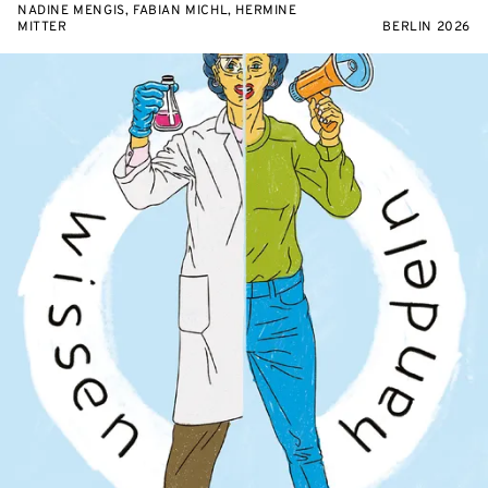
NADINE MENGIS, FABIAN MICHL, HERMINE
MITTER
BERLIN 2026