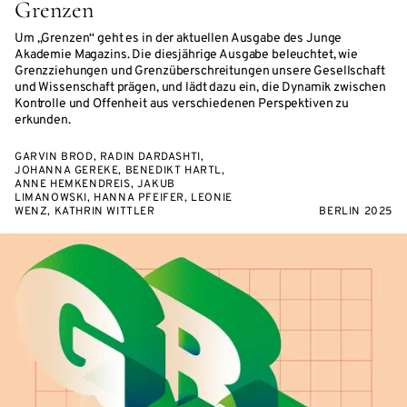
Grenzen
Um „Grenzen“ geht es in der aktuellen Ausgabe des Junge
Akademie Magazins. Die diesjährige Ausgabe beleuchtet, wie
Grenzziehungen und Grenzüberschreitungen unsere Gesellschaft
und Wissenschaft prägen, und lädt dazu ein, die Dynamik zwischen
Kontrolle und Offenheit aus verschiedenen Perspektiven zu
erkunden.
GARVIN BROD, RADIN DARDASHTI,
JOHANNA GEREKE, BENEDIKT HARTL,
ANNE HEMKENDREIS, JAKUB
LIMANOWSKI, HANNA PFEIFER, LEONIE
WENZ, KATHRIN WITTLER
BERLIN 2025