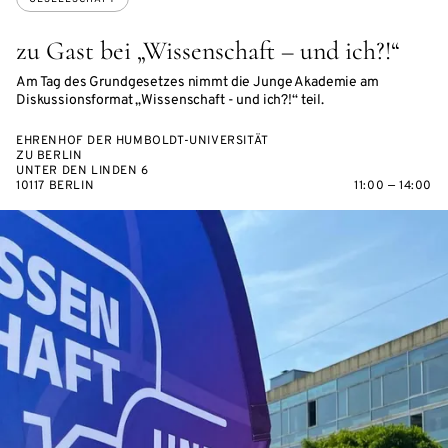
zu Gast bei „Wissenschaft – und ich?!“
Am Tag des Grundgesetzes nimmt die Junge Akademie am
Diskussionsformat „Wissenschaft - und ich?!“ teil.
EHRENHOF DER HUMBOLDT-UNIVERSITÄT
ZU BERLIN
UNTER DEN LINDEN 6
10117 BERLIN
11:00 — 14:00