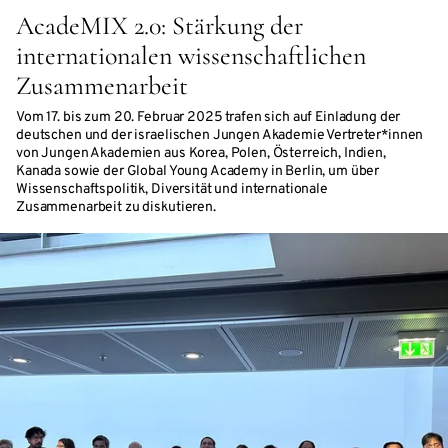
AcadeMIX 2.0: Stärkung der
internationalen wissenschaftlichen
Zusammenarbeit
Vom 17. bis zum 20. Februar 2025 trafen sich auf Einladung der
deutschen und der israelischen Jungen Akademie Vertreter*innen
von Jungen Akademien aus Korea, Polen, Österreich, Indien,
Kanada sowie der Global Young Academy in Berlin, um über
Wissenschaftspolitik, Diversität und internationale
Zusammenarbeit zu diskutieren.