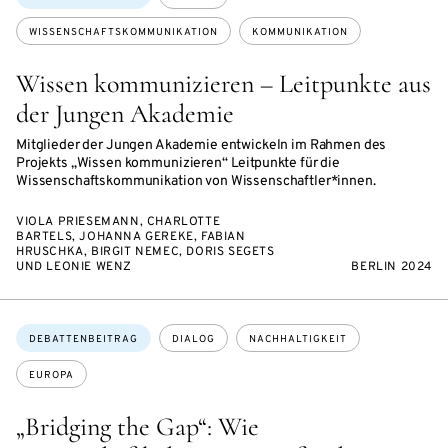
WISSENSCHAFTSKOMMUNIKATION
KOMMUNIKATION
Wissen kommunizieren – Leitpunkte aus
der Jungen Akademie
Mitglieder der Jungen Akademie entwickeln im Rahmen des
Projekts „Wissen kommunizieren“ Leitpunkte für die
Wissenschaftskommunikation von Wissenschaftler*innen.
VIOLA PRIESEMANN, CHARLOTTE
BARTELS, JOHANNA GEREKE, FABIAN
HRUSCHKA, BIRGIT NEMEC, DORIS SEGETS
UND LEONIE WENZ
BERLIN 2024
Themen:
DEBATTENBEITRAG
DIALOG
NACHHALTIGKEIT
EUROPA
„Bridging the Gap“: Wie