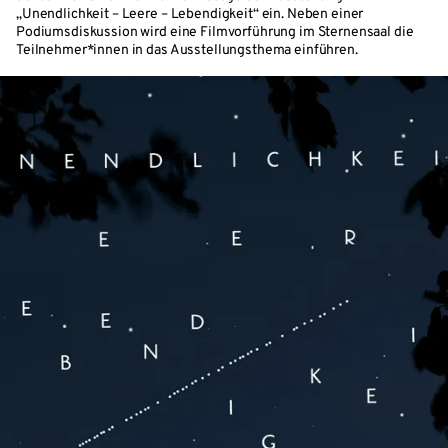
„Unendlichkeit – Leere – Lebendigkeit“ ein. Neben einer
Podiumsdiskussion wird eine Filmvorführung im Sternensaal die
Teilnehmer*innen in das Ausstellungsthema einführen.