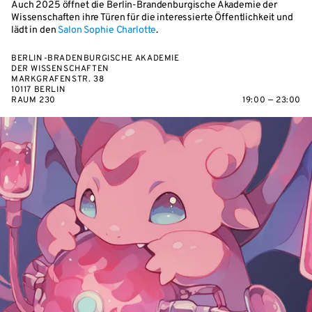
Auch 2025 öffnet die Berlin-Brandenburgische Akademie der
Wissenschaften ihre Türen für die interessierte Öffentlichkeit und
lädt in den
Salon Sophie Charlotte
.
BERLIN-BRADENBURGISCHE AKADEMIE
DER WISSENSCHAFTEN
MARKGRAFENSTR. 38
10117 BERLIN
RAUM 230
19:00 — 23:00