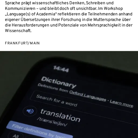
Sprache prägt wissenschaftliches Denken, Schreiben und
Kommunizieren – und bleibt doch oft unsichtbar. Im Workshop
„Language(s) of Academia“ reflektieren die Teilnehmenden anhand
eigener Übersetzungen ihrer Forschung in die Muttersprache über
die Herausforderungen und Potenziale von Mehrsprachigkeit in der
Wissenschaft.
FRANKFURT/MAIN