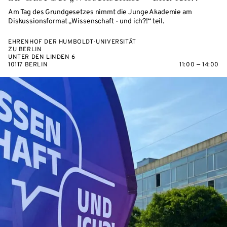
Am Tag des Grundgesetzes nimmt die Junge Akademie am
Diskussionsformat „Wissenschaft - und ich?!“ teil.
EHRENHOF DER HUMBOLDT-UNIVERSITÄT
ZU BERLIN
UNTER DEN LINDEN 6
10117 BERLIN
11:00 — 14:00