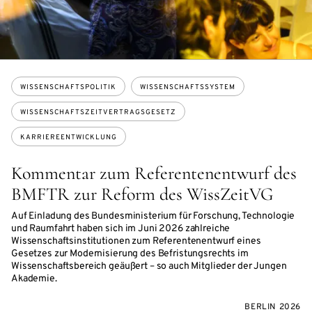
Themen:
WISSENSCHAFTSPOLITIK
WISSENSCHAFTSSYSTEM
WISSENSCHAFTSZEITVERTRAGSGESETZ
KARRIEREENTWICKLUNG
Kommentar zum Referentenentwurf des
BMFTR zur Reform des WissZeitVG
Auf Einladung des Bundesministerium für Forschung, Technologie
und Raumfahrt haben sich im Juni 2026 zahlreiche
Wissenschaftsinstitutionen zum Referentenentwurf eines
Gesetzes zur Modernisierung des Befristungsrechts im
Wissenschaftsbereich geäußert – so auch Mitglieder der Jungen
Akademie.
BERLIN 2026