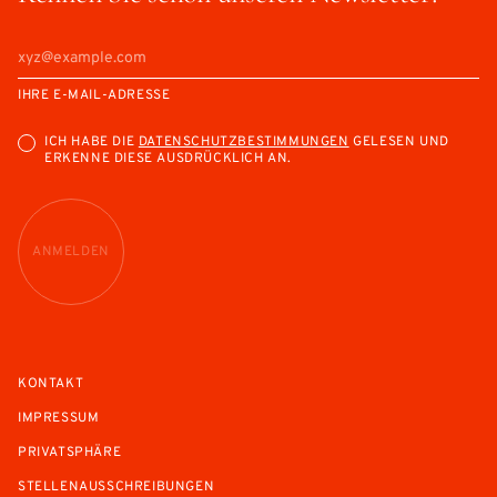
IHRE E-MAIL-ADRESSE
ICH HABE DIE
DATENSCHUTZBESTIMMUNGEN
GELESEN UND
ERKENNE DIESE AUSDRÜCKLICH AN.
ANMELDEN
KONTAKT
IMPRESSUM
PRIVATSPHÄRE
STELLENAUSSCHREIBUNGEN