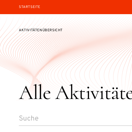
STARTSEITE
AKTIVITÄTENÜBERSICHT
Alle Aktivität
SEARCH