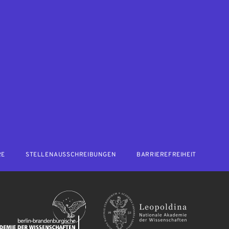
RE
STELLENAUSSCHREIBUNGEN
BARRIEREFREIHEIT