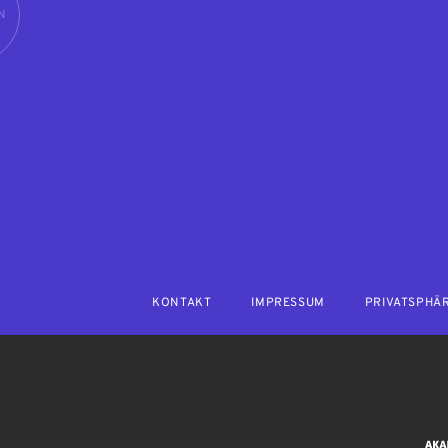
N
KONTAKT
IMPRESSUM
PRIVATSPHÄ