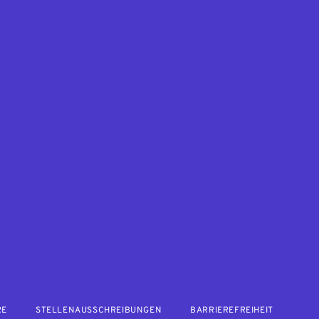
RE
STELLENAUSSCHREIBUNGEN
BARRIEREFREIHEIT