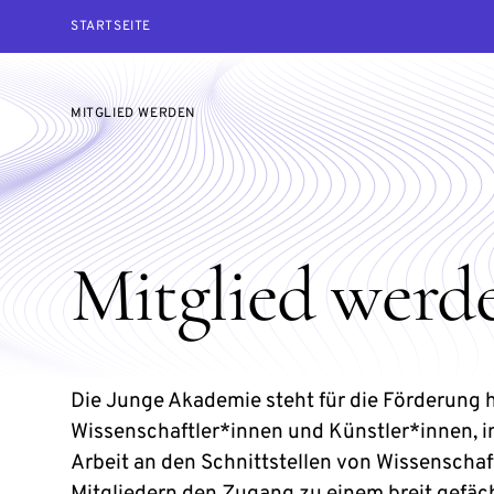
STARTSEITE
MITGLIED WERDEN
Mitglied werd
Die Junge Akademie steht für die Förderung 
Wissenschaftler*innen und Künstler*innen, i
Arbeit an den Schnittstellen von Wissenschaft