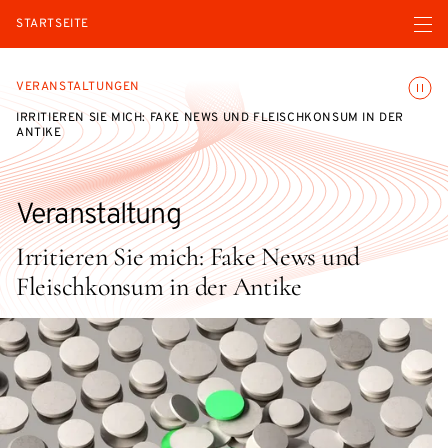
Menü ö
STARTSEITE
Animatio
VERANSTALTUNGEN
IRRITIEREN SIE MICH: FAKE NEWS UND FLEISCHKONSUM IN DER
ANTIKE
Veranstaltung
Irritieren Sie mich: Fake News und
Fleischkonsum in der Antike