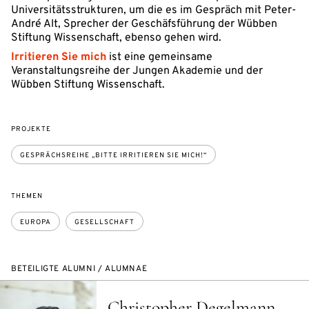
Universitätsstrukturen, um die es im Gespräch mit Peter-
André Alt, Sprecher der Geschäfsführung der Wübben
Stiftung Wissenschaft, ebenso gehen wird.
Irritieren Sie mich
ist eine gemeinsame
Veranstaltungsreihe der Jungen Akademie und der
Wübben Stiftung Wissenschaft.
PROJEKTE
GESPRÄCHSREIHE „BITTE IRRITIEREN SIE MICH!“
THEMEN
EUROPA
GESELLSCHAFT
BETEILIGTE ALUMNI / ALUMNAE
Christopher Degelmann