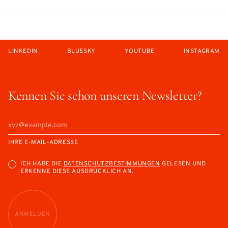
LINKEDIN
BLUESKY
YOUTUBE
INSTAGRAM
Kennen Sie schon unseren Newsletter?
IHRE E-MAIL-ADRESSE
ICH HABE DIE
DATENSCHUTZBESTIMMUNGEN
GELESEN UND
ERKENNE DIESE AUSDRÜCKLICH AN.
ANMELDEN