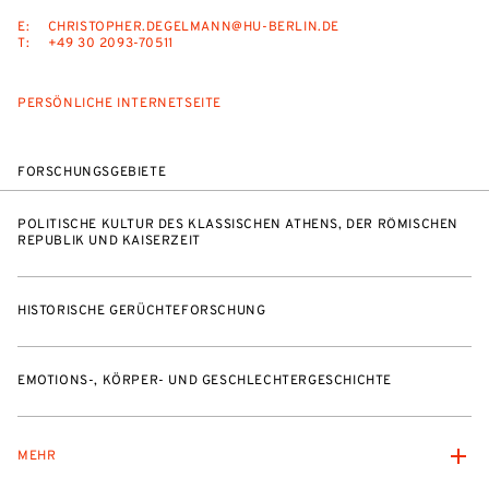
E:
CHRISTOPHER.DEGELMANN@HU-BERLIN.DE
T:
+49 30 2093-70511
PERSÖNLICHE INTERNETSEITE
FORSCHUNGSGEBIETE
POLITISCHE KULTUR DES KLASSISCHEN ATHENS, DER RÖMISCHEN
REPUBLIK UND KAISERZEIT
HISTORISCHE GERÜCHTEFORSCHUNG
EMOTIONS-, KÖRPER- UND GESCHLECHTERGESCHICHTE
MEHR