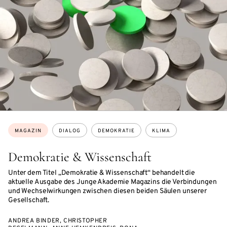
Themen:
MAGAZIN
DIALOG
DEMOKRATIE
KLIMA
Demokratie & Wissenschaft
Unter dem Titel „Demokratie & Wissenschaft“ behandelt die
aktuelle Ausgabe des Junge Akademie Magazins die Verbindungen
und Wechselwirkungen zwischen diesen beiden Säulen unserer
Gesellschaft.
ANDREA BINDER, CHRISTOPHER