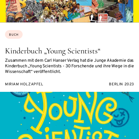
Themen:
BUCH
Kinderbuch „Young Scientists“
Zusammen mit dem Carl Hanser Verlag hat die Junge Akademie das
Kinderbuch „Young Scientists - 30 Forschende und ihre Wege in die
Wissenschaft“ veröffentlicht.
MIRIAM HOLZAPFEL
BERLIN 2023