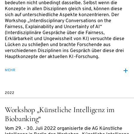
bedeuten nicht unbedingt dasselbe. Selbst wenn die
Konzepte in allen Disziplinen gleich sind, können diese
sich auf unterschiedliche Aspekte konzentrieren. Der
Workshop „Interdisciplinary Conversations on the
Fairness, Explainability and Uncertainty of AI“
(Interdisziplinäre Gespräche über die Fairness,
Erklärbarkeit und Ungewissheit von KI) versuchte diese
Lücken zu schließen und brachte Forschende aus
verschiedenen Disziplinen ins Gespräch über diese drei
Hauptkonzepte der aktuellen KI-Forschung.
MEHR
2022
Workshop „Künstliche Intelligenz im
Biobanking“
Vom 29. - 30. Juli 2022 organisierte die AG Künstliche