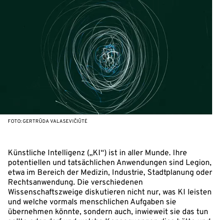
FOTO: GERTRŪDA VALASEVIČIŪTĖ
Künstliche Intelligenz („KI“) ist in aller Munde. Ihre
potentiellen und tatsächlichen Anwendungen sind Legion,
etwa im Bereich der Medizin, Industrie, Stadtplanung oder
Rechtsanwendung. Die verschiedenen
Wissenschaftszweige diskutieren nicht nur, was KI leisten
und welche vormals menschlichen Aufgaben sie
übernehmen könnte, sondern auch, inwieweit sie das tun