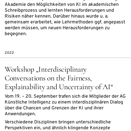
Akademie den Möglichkeiten von KI im akademischen
Schreibprozess und lernten Herausforderungen und
Risiken näher kennen. Darüber hinaus wurde u. a.
gemeinsam erarbeitet, wie Lehrmethoden ggf. angepasst
werden müssen, um neuen Herausforderungen zu
begegnen.
2022
Workshop „Interdisciplinary
Conversations on the Fairness,
Explainability and Uncertainty of AI“
Vom 19. – 20. September trafen sich die Mitglieder der AG
Künstliche Intelligenz zu einem interdisziplinären Dialog
über die Chancen und Grenzen der KI und ihrer
Anwendungen.
Verschiedene Disziplinen bringen unterschiedliche
Perspektiven ein, und ähnlich klingende Konzepte