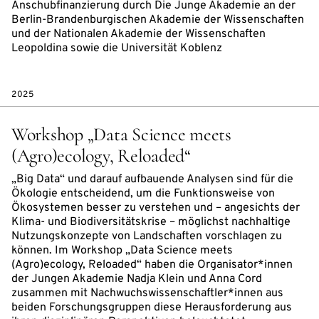
Anschubfinanzierung durch Die Junge Akademie an der
Berlin-Brandenburgischen Akademie der Wissenschaften
und der Nationalen Akademie der Wissenschaften
Leopoldina sowie die Universität Koblenz
2025
Workshop „Data Science meets
(Agro)ecology, Reloaded“
„Big Data“ und darauf aufbauende Analysen sind für die
Ökologie entscheidend, um die Funktionsweise von
Ökosystemen besser zu verstehen und – angesichts der
Klima- und Biodiversitätskrise – möglichst nachhaltige
Nutzungskonzepte von Landschaften vorschlagen zu
können. Im Workshop „Data Science meets
(Agro)ecology, Reloaded“ haben die Organisator*innen
der Jungen Akademie Nadja Klein und Anna Cord
zusammen mit Nachwuchswissenschaftler*innen aus
beiden Forschungsgruppen diese Herausforderung aus