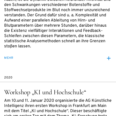
den Schwankungen verschiedener Botenstoffe und
Stoffwechselprodukte im Blut noch immer unzureichend
verstanden. Der Grund dafür sind u. a. Komplexität und
Aufwand einer parallelen Ableitung von Hirn- und
Blutparametern über mehrere Stunden, darüber hinaus
die Existenz vielfältiger Interaktionen und Feedback-
Schleifen zwischen diesen Parametern, die klassische
statistische Analysemethoden schnell an ihre Grenzen
stoßen lassen.
MEHR
2020
Workshop „KI und Hochschule“
Am 10.und 11. Januar 2020 organisierte die AG Künstliche
Intelligenz ihren ersten Workshop in Frankfurt am Main
mit dem Titel „KI und Hochschule“. Dieser beschäftigte