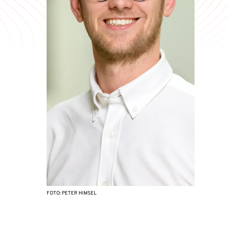
FOTO: PETER HIMSEL