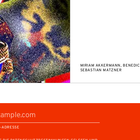
MIRIAM AKKERMANN, BENEDIC
SEBASTIAN MATZNER
L-ADRESSE