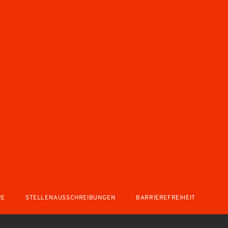
RE
STELLENAUSSCHREIBUNGEN
BARRIEREFREIHEIT