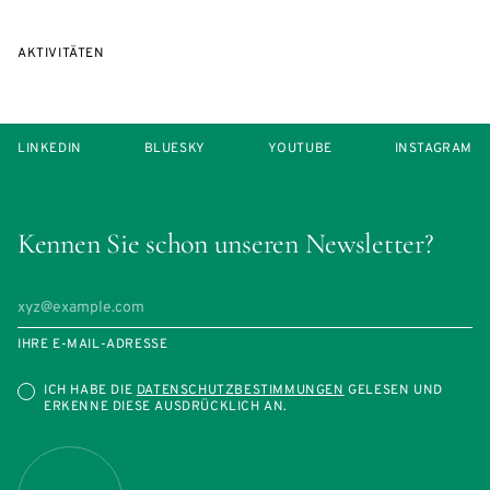
AKTIVITÄTEN
LINKEDIN
BLUESKY
YOUTUBE
INSTAGRAM
Kennen Sie schon unseren Newsletter?
IHRE E-MAIL-ADRESSE
ICH HABE DIE
DATENSCHUTZBESTIMMUNGEN
GELESEN UND
ERKENNE DIESE AUSDRÜCKLICH AN.