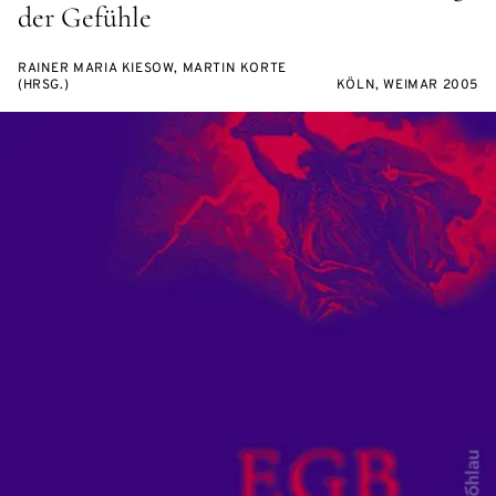
der Gefühle
RAINER MARIA KIESOW, MARTIN KORTE
(HRSG.)
KÖLN, WEIMAR 2005