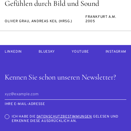
Gefühlen durch Bild und Sound
FRANKFURT A.M.
OLIVER GRAU, ANDREAS KEIL (HRSG.)
2005
LINKEDIN
BLUESKY
YOUTUBE
INSTAGRAM
Kennen Sie schon unseren Newsletter?
IHRE E-MAIL-ADRESSE
ICH HABE DIE
DATENSCHUTZBESTIMMUNGEN
GELESEN UND
ERKENNE DIESE AUSDRÜCKLICH AN.