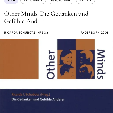
BUCH
PHILOSOPHIE
PSYCHOLOGIE
MEDIZIN
Other Minds. Die Gedanken und
Gefühle Anderer
RICARDA SCHUBOTZ (HRSG.)
PADERBORN 2008