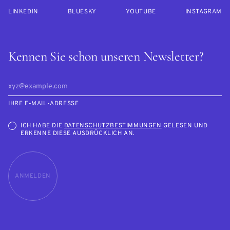
LINKEDIN
BLUESKY
YOUTUBE
INSTAGRAM
Kennen Sie schon unseren Newsletter?
IHRE E-MAIL-ADRESSE
ICH HABE DIE
DATENSCHUTZBESTIMMUNGEN
GELESEN UND
ERKENNE DIESE AUSDRÜCKLICH AN.
ANMELDEN