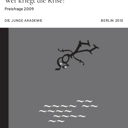
Wer kriegt die Krise?
Preisfrage 2009
DIE JUNGE AKADEMIE
BERLIN 2010