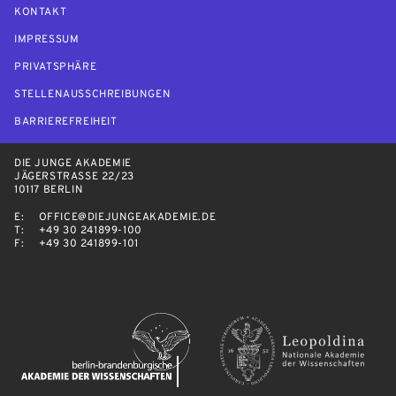
KONTAKT
IMPRESSUM
PRIVATSPHÄRE
STELLENAUSSCHREIBUNGEN
BARRIEREFREIHEIT
DIE JUNGE AKADEMIE
JÄGERSTRASSE 22/23
10117 BERLIN
E:
OFFICE@DIEJUNGEAKADEMIE.DE
T:
+49 30 241899-100
F:
+49 30 241899-101