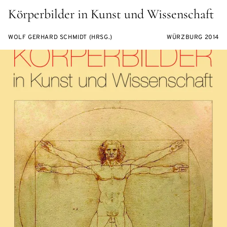
Körperbilder in Kunst und Wissenschaft
WOLF GERHARD SCHMIDT (HRSG.)
WÜRZBURG 2014