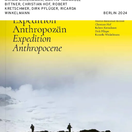
MIRIAM AKKERMANN, MARTIN-IMMANUEL
BITTNER, CHRISTIAN HOF, ROBERT
KRETSCHMER, DIRK PFLÜGER, RICARDA
WINKELMANN
BERLIN 2024