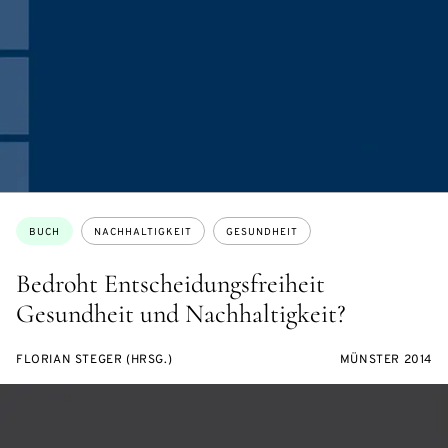
Themen:
BUCH
NACHHALTIGKEIT
GESUNDHEIT
Bedroht Entscheidungsfreiheit
Gesundheit und Nachhaltigkeit?
FLORIAN STEGER (HRSG.)
MÜNSTER 2014