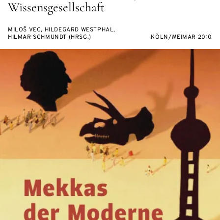
Wissensgesellschaft
MILOŠ VEC, HILDEGARD WESTPHAL,
HILMAR SCHMUNDT (HRSG.)
KÖLN/WEIMAR 2010