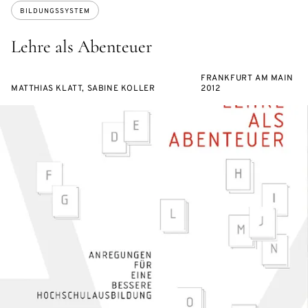
BILDUNGSSYSTEM
Lehre als Abenteuer
FRANKFURT AM MAIN
MATTHIAS KLATT, SABINE KOLLER
2012