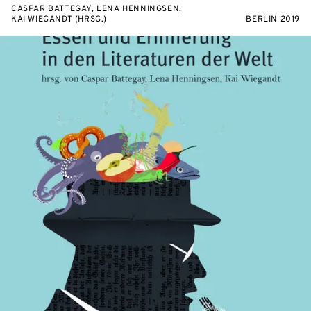
CASPAR BATTEGAY, LENA HENNINGSEN,
KAI WIEGANDT (HRSG.)
BERLIN 2019