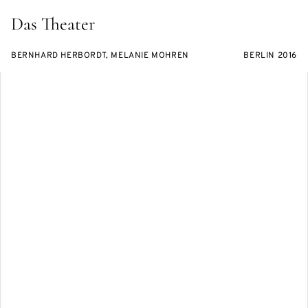
Das Theater
BERNHARD HERBORDT, MELANIE MOHREN
BERLIN 2016