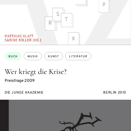
Themen:
BUCH
MUSIK
KUNST
LITERATUR
Wer kriegt die Krise?
Preisfrage 2009
DIE JUNGE AKADEMIE
BERLIN 2010