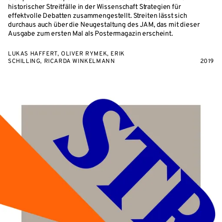
historischer Streitfälle in der Wissenschaft Strategien für
effektvolle Debatten zusammengestellt. Streiten lässt sich
durchaus auch über die Neugestaltung des JAM, das mit dieser
Ausgabe zum ersten Mal als Postermagazin erscheint.
LUKAS HAFFERT, OLIVER RYMEK, ERIK
SCHILLING, RICARDA WINKELMANN
2019