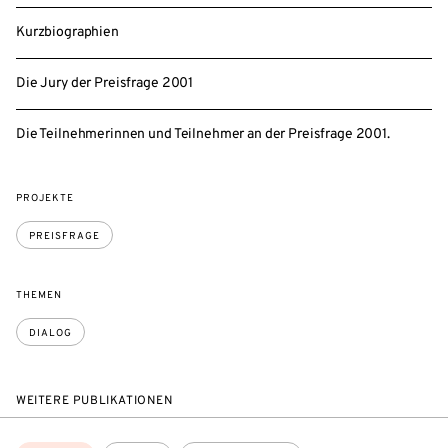
Kurzbiographien
Die Jury der Preisfrage 2001
Die Teilnehmerinnen und Teilnehmer an der Preisfrage 2001.
PROJEKTE
PREISFRAGE
THEMEN
DIALOG
WEITERE PUBLIKATIONEN