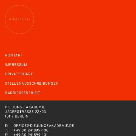
ANMELDEN
KONTAKT
IMPRESSUM
PRIVATSPHÄRE
STELLENAUSSCHREIBUNGEN
BARRIEREFREIHEIT
DIE JUNGE AKADEMIE
JÄGERSTRASSE 22/23
10117 BERLIN
E:
OFFICE@DIEJUNGEAKADEMIE.DE
T:
+49 30 241899-100
F:
+49 30 241899-101