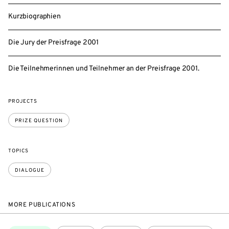
Kurzbiographien
Die Jury der Preisfrage 2001
Die Teilnehmerinnen und Teilnehmer an der Preisfrage 2001.
PROJECTS
PRIZE QUESTION
TOPICS
DIALOGUE
MORE PUBLICATIONS