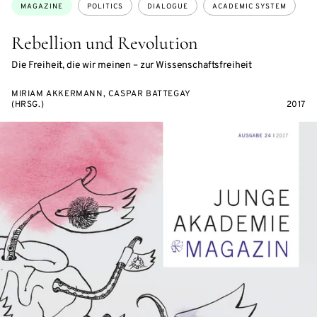
Topics:
MAGAZINE
POLITICS
DIALOGUE
ACADEMIC SYSTEM
Rebellion und Revolution
Die Freiheit, die wir meinen – zur Wissenschaftsfreiheit
MIRIAM AKKERMANN, CASPAR BATTEGAY
(HRSG.)
2017