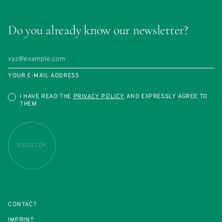
Do you already know our newsletter?
YOUR E-MAIL ADDRESS
I HAVE READ THE
PRIVACY POLICY
AND EXPRESSLY AGREE TO
THEM
REGISTER
CONTACT
IMPRINT