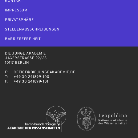
KONTAKT
IMPRESSUM
PRIVATSPHÄRE
STELLENAUSSCHREIBUNGEN
BARRIEREFREIHEIT
DIE JUNGE AKADEMIE
JÄGERSTRASSE 22/23
10117 BERLIN
E:
OFFICE@DIEJUNGEAKADEMIE.DE
T:
+49 30 241899-100
F:
+49 30 241899-101