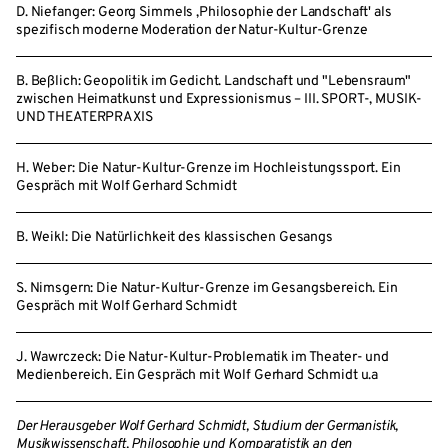
D. Niefanger: Georg Simmels ,Philosophie der Landschaft' als
spezifisch moderne Moderation der Natur-Kultur-Grenze
B. Beßlich: Geopolitik im Gedicht. Landschaft und "Lebensraum"
zwischen Heimatkunst und Expressionismus – III. SPORT-, MUSIK-
UND THEATERPRAXIS
H. Weber: Die Natur-Kultur-Grenze im Hochleistungssport. Ein
Gespräch mit Wolf Gerhard Schmidt
B. Weikl: Die Natürlichkeit des klassischen Gesangs
S. Nimsgern: Die Natur-Kultur-Grenze im Gesangsbereich. Ein
Gespräch mit Wolf Gerhard Schmidt
J. Wawrczeck: Die Natur-Kultur-Problematik im Theater- und
Medienbereich. Ein Gespräch mit Wolf Gerhard Schmidt u.a
Der Herausgeber Wolf Gerhard Schmidt, Studium der Germanistik,
Musikwissenschaft, Philosophie und Komparatistik an den