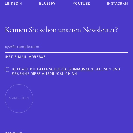
LINKEDIN
BLUESKY
YOUTUBE
INSTAGRAM
Kennen Sie schon unseren Newsletter?
IHRE E-MAIL-ADRESSE
ICH HABE DIE
DATENSCHUTZBESTIMMUNGEN
GELESEN UND
ERKENNE DIESE AUSDRÜCKLICH AN.
ANMELDEN