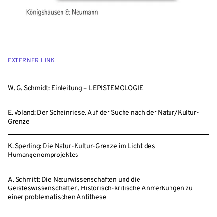
EXTERNER LINK
W. G. Schmidt: Einleitung – I. EPISTEMOLOGIE
E. Voland: Der Scheinriese. Auf der Suche nach der Natur/Kultur-
Grenze
K. Sperling: Die Natur-Kultur-Grenze im Licht des
Humangenomprojektes
A. Schmitt: Die Naturwissenschaften und die
Geisteswissenschaften. Historisch-kritische Anmerkungen zu
einer problematischen Antithese