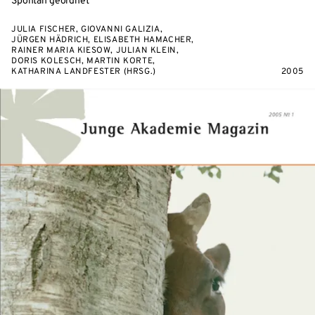
Spontan geordnet
JULIA FISCHER, GIOVANNI GALIZIA,
JÜRGEN HÄDRICH, ELISABETH HAMACHER,
RAINER MARIA KIESOW, JULIAN KLEIN,
DORIS KOLESCH, MARTIN KORTE,
KATHARINA LANDFESTER (HRSG.)
2005