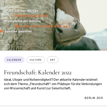
Topics:
CALENDAR
CULTURE
ART
Freundschaft: Kalender 2022
Ideal, Utopie und Notwendigkeit? Der aktuelle Kalender widmet
sich dem Thema „Freundschaft“: ein Plädoyer für die Verbindungen
von Wissenschaft und Kunst zur Gesellschaft.
BERLIN 2021