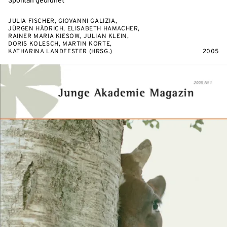
Spontan geordnet
JULIA FISCHER, GIOVANNI GALIZIA,
JÜRGEN HÄDRICH, ELISABETH HAMACHER,
RAINER MARIA KIESOW, JULIAN KLEIN,
DORIS KOLESCH, MARTIN KORTE,
KATHARINA LANDFESTER (HRSG.)
2005