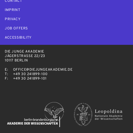
CONTACT
IMPRINT
PRIVACY
JOB OFFERS
ACCESSIBILITY
DIE JUNGE AKADEMIE
JÄGERSTRASSE 22/23
10117 BERLIN
E:
OFFICE@DIEJUNGEAKADEMIE.DE
T:
+49 30 241899-100
F:
+49 30 241899-101