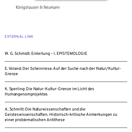
EXTERNAL LINK
W. G. Schmidt: Einleitung – I. EPISTEMOLOGIE
E. Voland: Der Scheinriese. Auf der Suche nach der Natur/Kultur-
Grenze
K. Sperling: Die Natur-Kultur-Grenze im Licht des
Humangenomprojektes
A. Schmitt: Die Naturwissenschaften und die
Geisteswissenschaften. Historisch-kritische Anmerkungen zu
einer problematischen Antithese