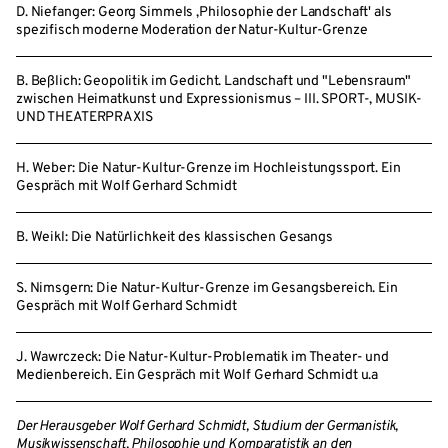
D. Niefanger: Georg Simmels ,Philosophie der Landschaft' als
spezifisch moderne Moderation der Natur-Kultur-Grenze
B. Beßlich: Geopolitik im Gedicht. Landschaft und "Lebensraum"
zwischen Heimatkunst und Expressionismus – III. SPORT-, MUSIK-
UND THEATERPRAXIS
H. Weber: Die Natur-Kultur-Grenze im Hochleistungssport. Ein
Gespräch mit Wolf Gerhard Schmidt
B. Weikl: Die Natürlichkeit des klassischen Gesangs
S. Nimsgern: Die Natur-Kultur-Grenze im Gesangsbereich. Ein
Gespräch mit Wolf Gerhard Schmidt
J. Wawrczeck: Die Natur-Kultur-Problematik im Theater- und
Medienbereich. Ein Gespräch mit Wolf Gerhard Schmidt u.a
Der Herausgeber Wolf Gerhard Schmidt, Studium der Germanistik,
Musikwissenschaft, Philosophie und Komparatistik an den