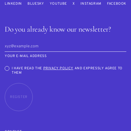
LINKEDIN
BLUESKY
YOUTUBE
X
INSTAGRAM
FACEBOOK
Do you already know our newsletter?
YOUR E-MAIL ADDRESS
I HAVE READ THE
PRIVACY POLICY
AND EXPRESSLY AGREE TO
THEM
REGISTER