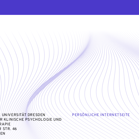
 UNIVERSITÄT DRESDEN
PERSÖNLICHE INTERNETSEITE
ÜR KLINISCHE PSYCHOLOGIE UND
RAPIE
 STR. 46
DEN