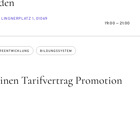
den
LINGNERPLATZ 1, 01069
19:00 — 21:00
REENTWICKLUNG
BILDUNGSSYSTEM
einen Tarifvertrag Promotion