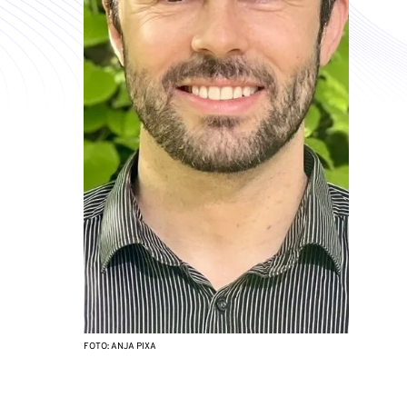
FOTO: ANJA PIXA