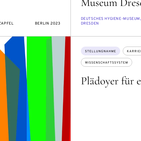
Museum Dres
DEUTSCHES HYGIENE-MUSEUM, 
ZAPFEL
BERLIN 2023
DRESDEN
Themen:
STELLUNGNAHME
KARRIE
WISSENSCHAFTSSYSTEM
Plädoyer für 