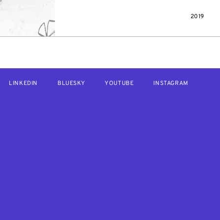
2019
LINKEDIN
BLUESKY
YOUTUBE
INSTAGRAM