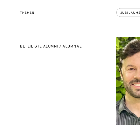
THEMEN
JUBILÄUM
BETEILIGTE ALUMNI / ALUMNAE