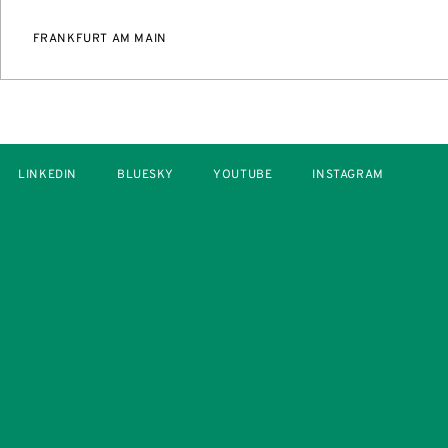
FRANKFURT AM MAIN
LINKEDIN
BLUESKY
YOUTUBE
INSTAGRAM