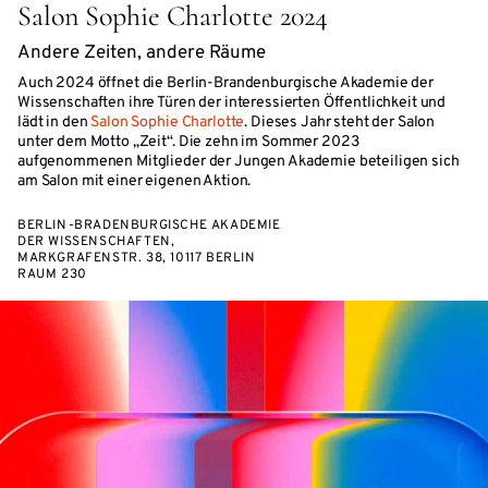
Salon Sophie Charlotte 2024
Andere Zeiten, andere Räume
Auch 2024 öffnet die Berlin-Brandenburgische Akademie der
Wissenschaften ihre Türen der interessierten Öffentlichkeit und
lädt in den
Salon Sophie Charlotte
. Dieses Jahr steht der Salon
unter dem Motto „Zeit“. Die zehn im Sommer 2023
aufgenommenen Mitglieder der Jungen Akademie beteiligen sich
am Salon mit einer eigenen Aktion.
BERLIN-BRADENBURGISCHE AKADEMIE
DER WISSENSCHAFTEN,
MARKGRAFENSTR. 38, 10117 BERLIN
RAUM 230