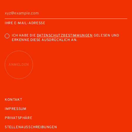
IHRE E-MAIL-ADRESSE
ICH HABE DIE
DATENSCHUTZBESTIMMUNGEN
GELESEN UND
ERKENNE DIESE AUSDRÜCKLICH AN.
ANMELDEN
KONTAKT
IMPRESSUM
PRIVATSPHÄRE
STELLENAUSSCHREIBUNGEN