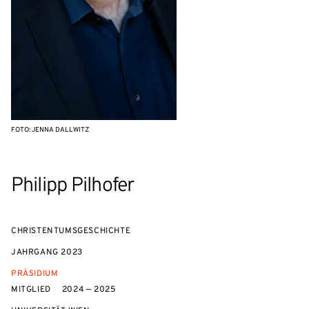
FOTO: JENNA DALLWITZ
Philipp Pilhofer
CHRISTENTUMSGESCHICHTE
JAHRGANG
2023
PRÄSIDIUM
MITGLIED
2024 — 2025