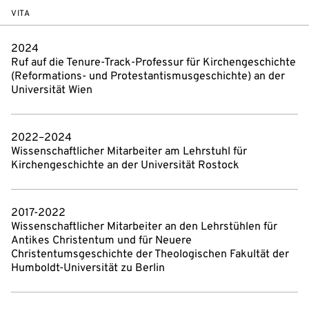
VITA
2024
Ruf auf die Tenure-Track-Professur für Kirchengeschichte
(Reformations- und Protestantismusgeschichte) an der
Universität Wien
2022–2024
Wissenschaftlicher Mitarbeiter am Lehrstuhl für
Kirchengeschichte an der Universität Rostock
2017-2022
Wissenschaftlicher Mitarbeiter an den Lehrstühlen für
Antikes Christentum und für Neuere
Christentumsgeschichte der Theologischen Fakultät der
Humboldt-Universität zu Berlin