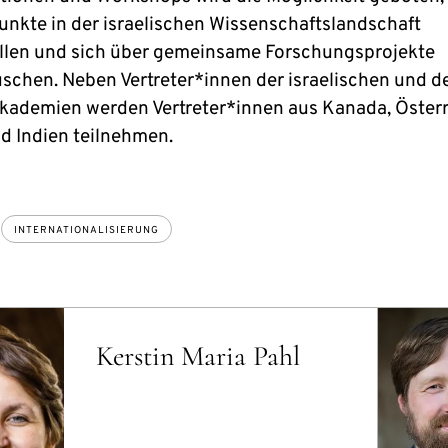
nkte in der israelischen Wissenschaftslandschaft
llen und sich über gemeinsame Forschungsprojekte
schen. Neben Vertreter*innen der israelischen und 
kademien werden Vertreter*innen aus Kanada, Österr
d Indien teilnehmen.
INTERNATIONALISIERUNG
Kerstin Maria Pahl