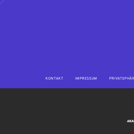
KONTAKT
IMPRESSUM
PRIVATSPHÄ