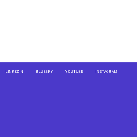
LINKEDIN
BLUESKY
YOUTUBE
INSTAGRAM