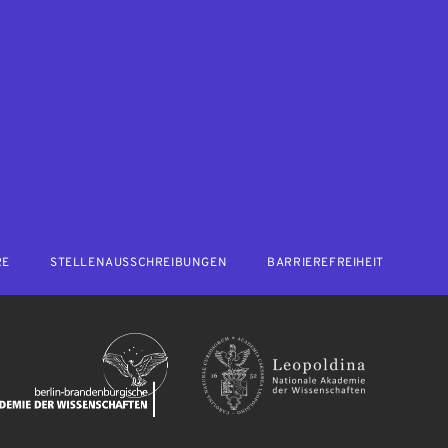
RE
STELLENAUSSCHREIBUNGEN
BARRIEREFREIHEIT