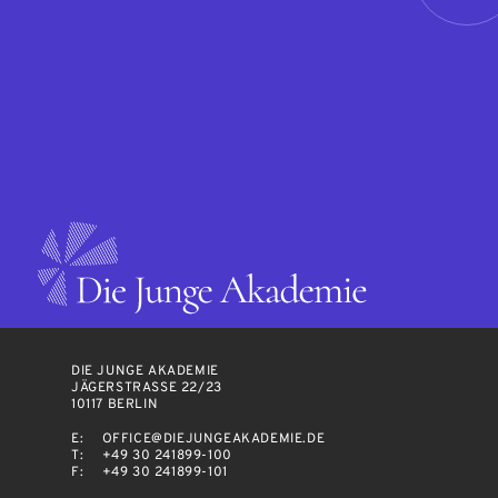
DIE JUNGE AKADEMIE
JÄGERSTRASSE 22/23
10117 BERLIN
E:
OFFICE@DIEJUNGEAKADEMIE.DE
T:
+49 30 241899-100
F:
+49 30 241899-101