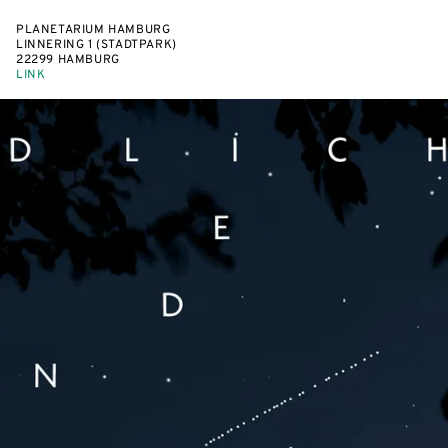
PLANETARIUM HAMBURG
LINNERING 1 (STADTPARK)
22299 HAMBURG
LINK