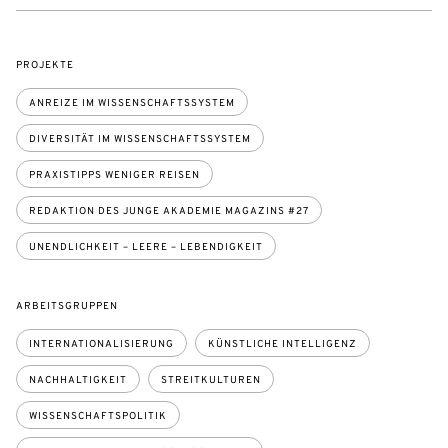
PROJEKTE
ANREIZE IM WISSENSCHAFTSSYSTEM
DIVERSITÄT IM WISSENSCHAFTSSYSTEM
PRAXISTIPPS WENIGER REISEN
REDAKTION DES JUNGE AKADEMIE MAGAZINS #27
UNENDLICHKEIT – LEERE – LEBENDIGKEIT
ARBEITSGRUPPEN
INTERNATIONALISIERUNG
KÜNSTLICHE INTELLIGENZ
NACHHALTIGKEIT
STREITKULTUREN
WISSENSCHAFTSPOLITIK