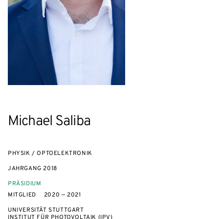
Michael Saliba
PHYSIK / OPTOELEKTRONIK
JAHRGANG
2018
PRÄSIDIUM
MITGLIED
2020 — 2021
UNIVERSITÄT STUTTGART
INSTITUT FÜR PHOTOVOLTAIK (IPV)