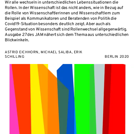
Wir alle wechseln in unterschiedlichen Lebenssituationen die
Rollen. In der Wissenschaft ist das nicht anders, wie in Bezug auf
die Rolle von Wissenschaftlerinnen und Wissenschaftlern zum
Beispiel als Kommunikatoren und Beratenden von Politik die
Covid19-Situation besonders deutlich zeigt. Aber auch als
Gegenstand von Wissenschaft sind Rollenwechsel allgegenwärtig.
Ausgabe 27 des JAM nähert sich dem Thema aus unterschiedlichen
Blickwinkeln.
ASTRID EICHHORN, MICHAEL SALIBA, ERIK
SCHILLING
BERLIN 2020