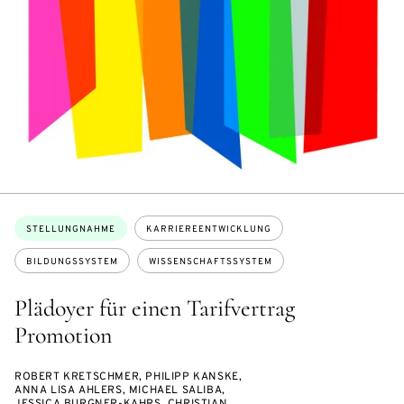
Themen:
STELLUNGNAHME
KARRIEREENTWICKLUNG
BILDUNGSSYSTEM
WISSENSCHAFTSSYSTEM
Plädoyer für einen Tarifvertrag
Promotion
ROBERT KRETSCHMER, PHILIPP KANSKE,
ANNA LISA AHLERS, MICHAEL SALIBA,