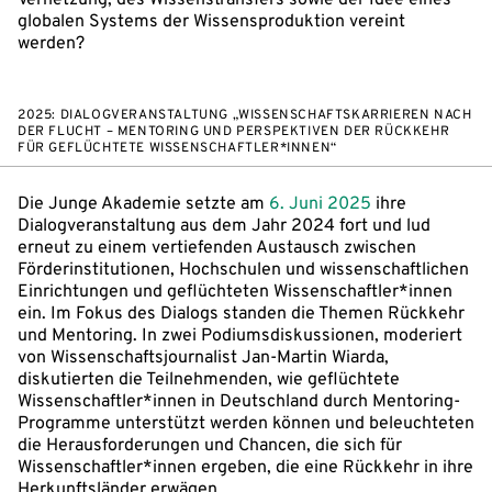
globalen Systems der Wissensproduktion vereint
werden?
2025: DIALOGVERANSTALTUNG „WISSENSCHAFTSKARRIEREN NACH
DER FLUCHT – MENTORING UND PERSPEKTIVEN DER RÜCKKEHR
FÜR GEFLÜCHTETE WISSENSCHAFTLER*INNEN“
Die Junge Akademie setzte am
6. Juni 2025
ihre
Dialogveranstaltung aus dem Jahr 2024 fort und lud
erneut zu einem vertiefenden Austausch zwischen
Förderinstitutionen, Hochschulen und wissenschaftlichen
Einrichtungen und geflüchteten Wissenschaftler*innen
ein. Im Fokus des Dialogs standen die Themen Rückkehr
und Mentoring. In zwei Podiumsdiskussionen, moderiert
von Wissenschaftsjournalist Jan-Martin Wiarda,
diskutierten die Teilnehmenden, wie geflüchtete
Wissenschaftler*innen in Deutschland durch Mentoring-
Programme unterstützt werden können und beleuchteten
die Herausforderungen und Chancen, die sich für
Wissenschaftler*innen ergeben, die eine Rückkehr in ihre
Herkunftsländer erwägen.