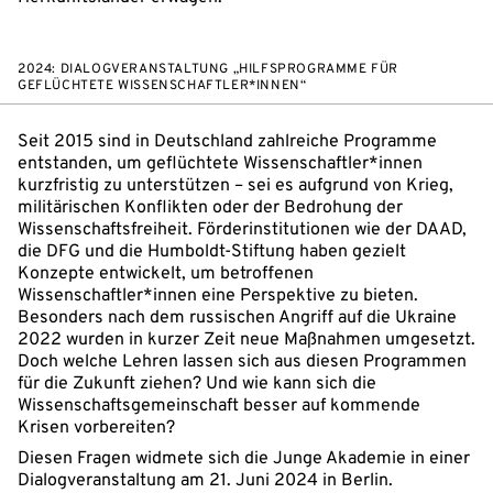
2024: DIALOGVERANSTALTUNG „HILFSPROGRAMME FÜR
GEFLÜCHTETE WISSENSCHAFTLER*INNEN“
Seit 2015 sind in Deutschland zahlreiche Programme
entstanden, um geflüchtete Wissenschaftler*innen
kurzfristig zu unterstützen – sei es aufgrund von Krieg,
militärischen Konflikten oder der Bedrohung der
Wissenschaftsfreiheit. Förderinstitutionen wie der DAAD,
die DFG und die Humboldt-Stiftung haben gezielt
Konzepte entwickelt, um betroffenen
Wissenschaftler*innen eine Perspektive zu bieten.
Besonders nach dem russischen Angriff auf die Ukraine
2022 wurden in kurzer Zeit neue Maßnahmen umgesetzt.
Doch welche Lehren lassen sich aus diesen Programmen
für die Zukunft ziehen? Und wie kann sich die
Wissenschaftsgemeinschaft besser auf kommende
Krisen vorbereiten?
Diesen Fragen widmete sich die Junge Akademie in einer
Dialogveranstaltung am 21. Juni 2024 in Berlin.