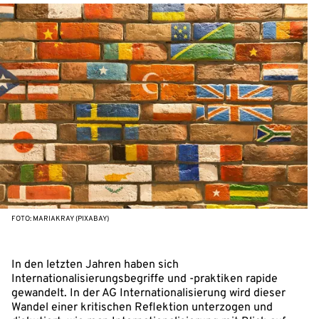
FOTO: MARIAKRAY (PIXABAY)
In den letzten Jahren haben sich
Internationalisierungsbegriffe und -praktiken rapide
gewandelt. In der AG Internationalisierung wird dieser
Wandel einer kritischen Reflektion unterzogen und