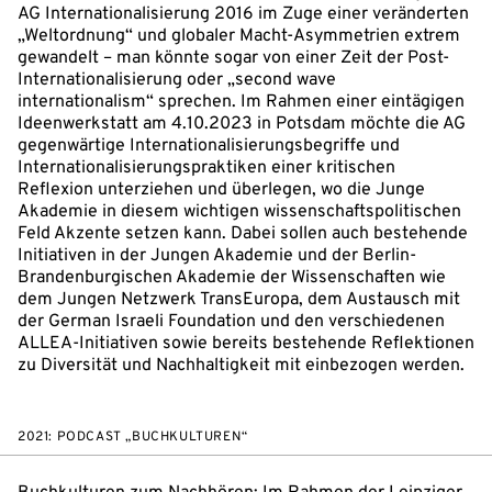
AG Internationalisierung 2016 im Zuge einer veränderten
„Weltordnung“ und globaler Macht-Asymmetrien extrem
gewandelt – man könnte sogar von einer Zeit der Post-
Internationalisierung oder „second wave
internationalism“ sprechen. Im Rahmen einer eintägigen
Ideenwerkstatt am 4.10.2023 in Potsdam möchte die AG
gegenwärtige Internationalisierungsbegriffe und
Internationalisierungspraktiken einer kritischen
Reflexion unterziehen und überlegen, wo die Junge
Akademie in diesem wichtigen wissenschaftspolitischen
Feld Akzente setzen kann. Dabei sollen auch bestehende
Initiativen in der Jungen Akademie und der Berlin-
Brandenburgischen Akademie der Wissenschaften wie
dem Jungen Netzwerk TransEuropa, dem Austausch mit
der German Israeli Foundation und den verschiedenen
ALLEA-Initiativen sowie bereits bestehende Reflektionen
zu Diversität und Nachhaltigkeit mit einbezogen werden.
2021: PODCAST „BUCHKULTUREN“