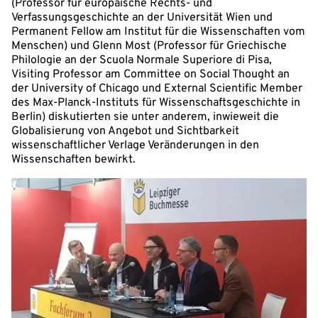
(Professor für europäische Rechts- und
Verfassungsgeschichte an der Universität Wien und
Permanent Fellow am Institut für die Wissenschaften vom
Menschen) und Glenn Most (Professor für Griechische
Philologie an der Scuola Normale Superiore di Pisa,
Visiting Professor am Committee on Social Thought an
der University of Chicago und External Scientific Member
des Max-Planck-Instituts für Wissenschaftsgeschichte in
Berlin) diskutierten sie unter anderem, inwieweit die
Globalisierung von Angebot und Sichtbarkeit
wissenschaftlicher Verlage Veränderungen in den
Wissenschaften bewirkt.