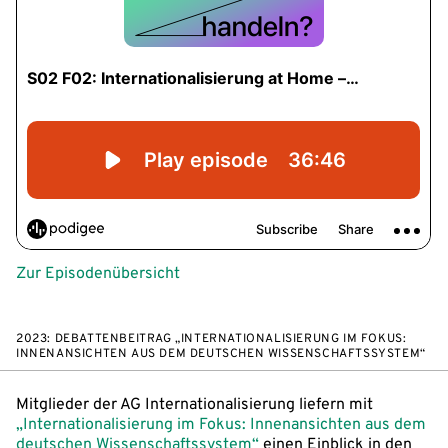
Zur Episodenübersicht
2023: DEBATTENBEITRAG „INTERNATIONALISIERUNG IM FOKUS:
INNENANSICHTEN AUS DEM DEUTSCHEN WISSENSCHAFTSSYSTEM“
Mitglieder der AG Internationalisierung liefern mit
„Internationalisierung im Fokus: Innenansichten aus dem
deutschen Wissenschaftssystem“
einen Einblick in den