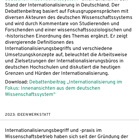
Stand der Internationalisierung in Deutschland. Der
Debattenbeitrag basiert auf Fokusgruppensprächen mit
diversen Akteuren des deutschen Wissenschaftssystems
und wird durch Kommentare von Studierenden und
Forschenden und einer wissenschaftssoziologischen und
-historischen Einordnung des Themas ergänzt. Er zeigt
divergierende Definitionen des
Internationalisierungsbegriffs und verschiedene
Umsetzungskonzepte auf, beleuchtet die Arbeitsweise
und Zielsetzungen der Internationalisierungsbüros in
deutschen Hochschulen und diskutiert die heutigen
Grenzen und Hürden der Internationalisierung.
Download:
Debattenbeitrag „Internationalisierung im
Fokus: Innenansichten aus dem deutschen
Wissenschaftssystem“
2023: IDEENWERKSTATT
Internationalisierungsbegriff und -praxis im
Wissenschaftsbetrieb haben sich seit der Gründung der