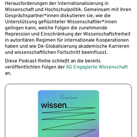
Herausforderungen der Internationalisierung in
Wissenschaft und Hochschulpolitik. Gemeinsam mit ihren
Gesprächspartner*innen diskutieren sie, wie die
Unterstützung geflüchteter Wissenschaftler*innen
gelingen kann, welche Folgen die zunehmende
Repression und Einschränkung der Wissenschaftsfreiheit
in autoritären Regimen für internationale Kooperationen
haben und wie De-Globalisierung akademische Karrieren
und wissenschaftlichen Fortschritt beeinflusst.
Diese Podcast-Reihe schließt an die bereits
veröffentlichten Folgen der
AG Engagierte Wissenschaft
an.