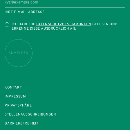
IHRE E-MAIL-ADRESSE
ICH HABE DIE
DATENSCHUTZBESTIMMUNGEN
GELESEN UND
ERKENNE DIESE AUSDRÜCKLICH AN.
ANMELDEN
KONTAKT
IMPRESSUM
PRIVATSPHÄRE
STELLENAUSSCHREIBUNGEN
BARRIEREFREIHEIT