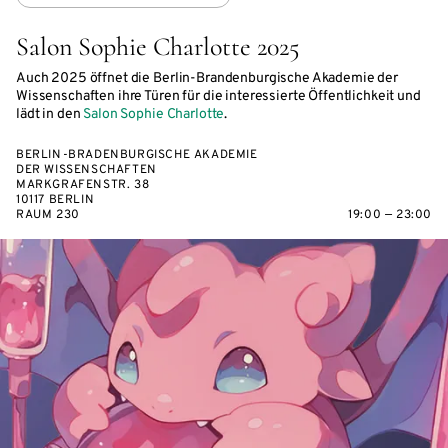
Salon Sophie Charlotte 2025
Auch 2025 öffnet die Berlin-Brandenburgische Akademie der
Wissenschaften ihre Türen für die interessierte Öffentlichkeit und
lädt in den
Salon Sophie Charlotte
.
BERLIN-BRADENBURGISCHE AKADEMIE
DER WISSENSCHAFTEN
MARKGRAFENSTR. 38
10117 BERLIN
RAUM 230
19:00 — 23:00