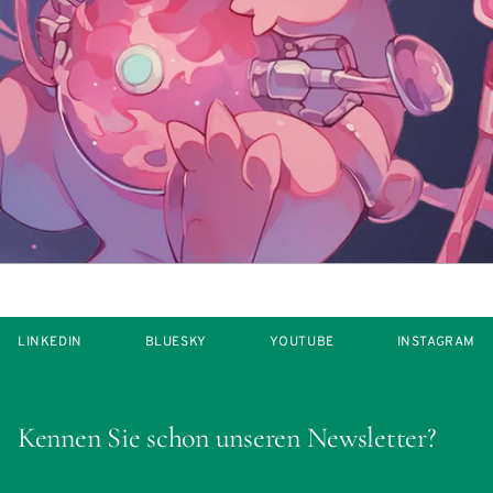
LINKEDIN
BLUESKY
YOUTUBE
INSTAGRAM
Kennen Sie schon unseren Newsletter?