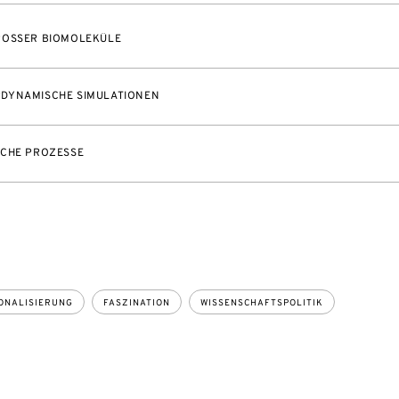
OSSER BIOMOLEKÜLE
DYNAMISCHE SIMULATIONEN
SCHE PROZESSE
ONALISIERUNG
FASZINATION
WISSENSCHAFTSPOLITIK