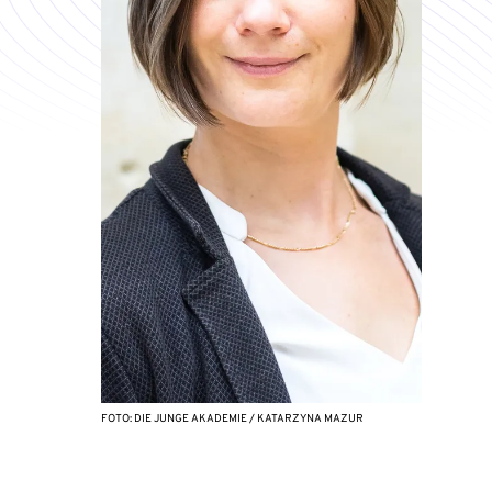
FOTO: DIE JUNGE AKADEMIE / KATARZYNA MAZUR