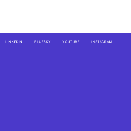
LINKEDIN
BLUESKY
YOUTUBE
INSTAGRAM