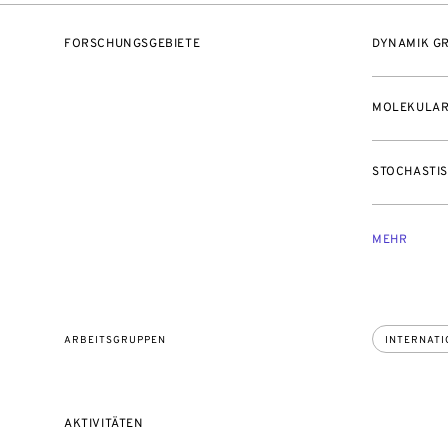
FORSCHUNGSGEBIETE
DYNAMIK GR
MOLEKULAR
STOCHASTI
MEHR
ARBEITSGRUPPEN
INTERNATI
AKTIVITÄTEN