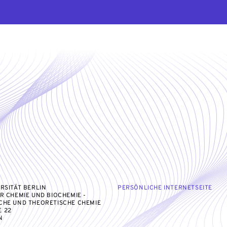
ERSITÄT BERLIN
PERSÖNLICHE INTERNETSEITE
ÜR CHEMIE UND BIOCHEMIE -
CHE UND THEORETISCHE CHEMIE
 22
N