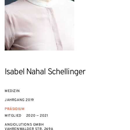
Isabel Nahal Schellinger
MEDIZIN
JAHRGANG
2019
PRÄSIDIUM
MITGLIED
2020 — 2021
ANGIOLUTIONS GMBH
VAHRENWALDER STR. 269A