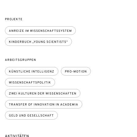
PROJEKTE
ANREIZE IM WISSENSCHAFTSSYSTEM
KINDERBUCH „YOUNG SCIENTISTS“
ARBEITSGRUPPEN
KÜNSTLICHE INTELLIGENZ
PRO-MOTION
WISSENSCHAFTSPOLITIK
ZWEI KULTUREN DER WISSENSCHAFTEN
TRANSFER OF INNOVATION IN ACADEMIA
GELD UND GESELLSCHAFT
AKTIVITÄTEN