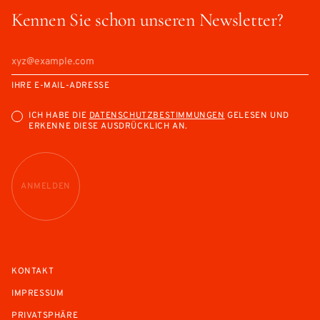
Kennen Sie schon unseren Newsletter?
IHRE E-MAIL-ADRESSE
ICH HABE DIE
DATENSCHUTZBESTIMMUNGEN
GELESEN UND
ERKENNE DIESE AUSDRÜCKLICH AN.
ANMELDEN
KONTAKT
IMPRESSUM
PRIVATSPHÄRE