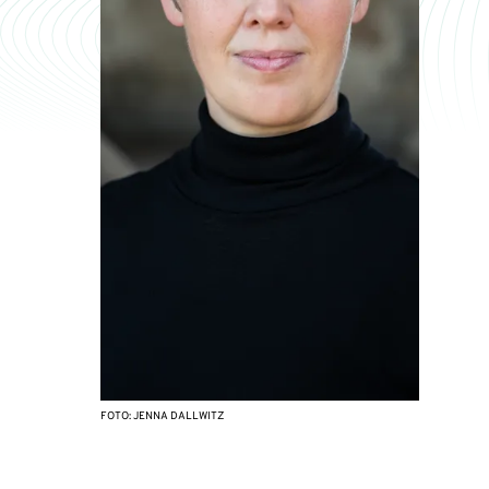
FOTO: JENNA DALLWITZ