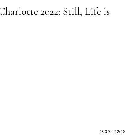
harlotte 2022: Still, Life is
18:00 — 22:00