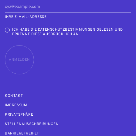
IHRE E-MAIL-ADRESSE
ICH HABE DIE
DATENSCHUTZBESTIMMUNGEN
GELESEN UND
ERKENNE DIESE AUSDRÜCKLICH AN.
ANMELDEN
KONTAKT
IMPRESSUM
PRIVATSPHÄRE
STELLENAUSSCHREIBUNGEN
BARRIEREFREIHEIT