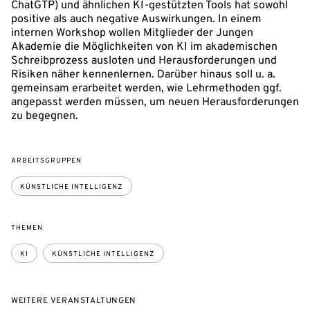
ChatGTP) und ähnlichen KI-gestützten Tools hat sowohl
positive als auch negative Auswirkungen. In einem
internen Workshop wollen Mitglieder der Jungen
Akademie die Möglichkeiten von KI im akademischen
Schreibprozess ausloten und Herausforderungen und
Risiken näher kennenlernen. Darüber hinaus soll u. a.
gemeinsam erarbeitet werden, wie Lehrmethoden ggf.
angepasst werden müssen, um neuen Herausforderungen
zu begegnen.
ARBEITSGRUPPEN
KÜNSTLICHE INTELLIGENZ
THEMEN
KI
KÜNSTLICHE INTELLIGENZ
WEITERE VERANSTALTUNGEN