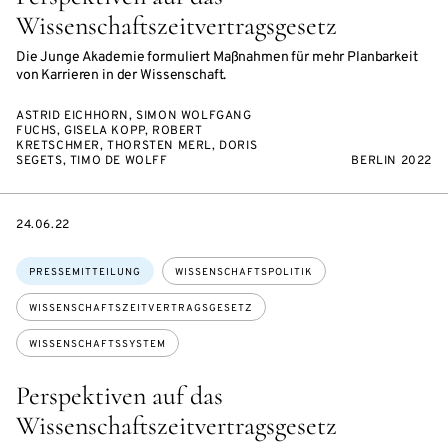
Wissenschaftszeitvertragsgesetz
Die Junge Akademie formuliert Maßnahmen für mehr Planbarkeit
von Karrieren in der Wissenschaft.
ASTRID EICHHORN, SIMON WOLFGANG
FUCHS, GISELA KOPP, ROBERT
KRETSCHMER, THORSTEN MERL, DORIS
SEGETS, TIMO DE WOLFF
BERLIN 2022
DATE
24.06.22
Themen:
PRESSEMITTEILUNG
WISSENSCHAFTSPOLITIK
WISSENSCHAFTSZEITVERTRAGSGESETZ
WISSENSCHAFTSSYSTEM
Perspektiven auf das
Wissenschaftszeitvertragsgesetz