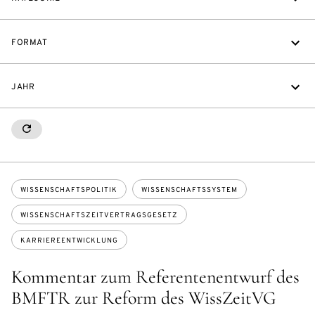
FORMAT
JAHR
RESETALL
Themen:
WISSENSCHAFTSPOLITIK
WISSENSCHAFTSSYSTEM
WISSENSCHAFTSZEITVERTRAGSGESETZ
KARRIEREENTWICKLUNG
Kommentar zum Referentenentwurf des
BMFTR zur Reform des WissZeitVG