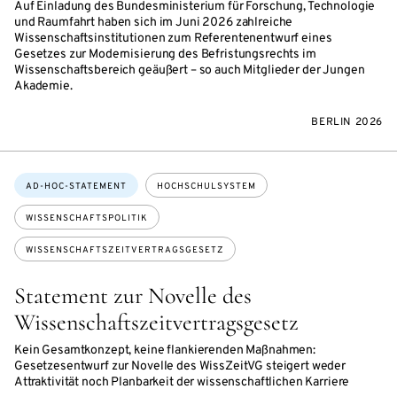
Auf Einladung des Bundesministerium für Forschung, Technologie
und Raumfahrt haben sich im Juni 2026 zahlreiche
Wissenschaftsinstitutionen zum Referentenentwurf eines
Gesetzes zur Modernisierung des Befristungsrechts im
Wissenschaftsbereich geäußert – so auch Mitglieder der Jungen
Akademie.
BERLIN 2026
Themen:
AD-HOC-STATEMENT
HOCHSCHULSYSTEM
WISSENSCHAFTSPOLITIK
WISSENSCHAFTSZEITVERTRAGSGESETZ
Statement zur Novelle des
Wissenschaftszeitvertragsgesetz
Kein Gesamtkonzept, keine flankierenden Maßnahmen:
Gesetzesentwurf zur Novelle des WissZeitVG steigert weder
Attraktivität noch Planbarkeit der wissenschaftlichen Karriere