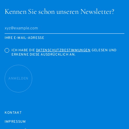
Kennen Sie schon unseren Newsletter?
IHRE E-MAIL-ADRESSE
ICH HABE DIE
DATENSCHUTZBESTIMMUNGEN
GELESEN UND
ERKENNE DIESE AUSDRÜCKLICH AN.
ANMELDEN
KONTAKT
IMPRESSUM