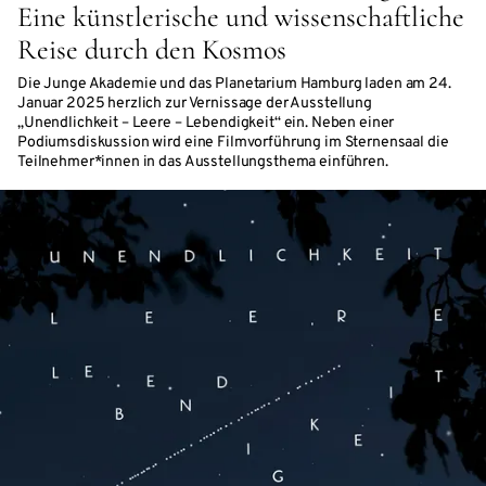
Eine künstlerische und wissenschaftliche
Reise durch den Kosmos
Die Junge Akademie und das Planetarium Hamburg laden am 24.
Januar 2025 herzlich zur Vernissage der Ausstellung
„Unendlichkeit – Leere – Lebendigkeit“ ein. Neben einer
Podiumsdiskussion wird eine Filmvorführung im Sternensaal die
Teilnehmer*innen in das Ausstellungsthema einführen.