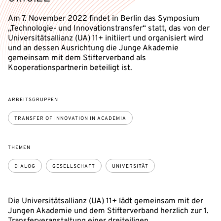
Am 7. November 2022 findet in Berlin das Symposium
„Technologie- und Innovationstransfer“ statt, das von der
Universitätsallianz (UA) 11+ initiiert und organisiert wird
und an dessen Ausrichtung die Junge Akademie
gemeinsam mit dem Stifterverband als
Kooperationspartnerin beteiligt ist.
ARBEITSGRUPPEN
TRANSFER OF INNOVATION IN ACADEMIA
THEMEN
DIALOG
GESELLSCHAFT
UNIVERSITÄT
Die Universitätsallianz (UA) 11+ lädt gemeinsam mit der
Jungen Akademie und dem Stifterverband herzlich zur 1.