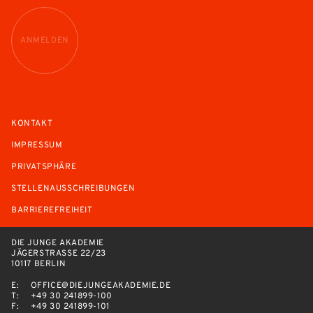
ANMELDEN
KONTAKT
IMPRESSUM
PRIVATSPHÄRE
STELLENAUSSCHREIBUNGEN
BARRIEREFREIHEIT
DIE JUNGE AKADEMIE
JÄGERSTRASSE 22/23
10117 BERLIN
E:
OFFICE@DIEJUNGEAKADEMIE.DE
T:
+49 30 241899-100
F:
+49 30 241899-101