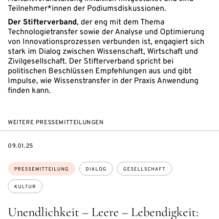
Teilnehmer*innen der Podiumsdiskussionen.
Der Stifterverband
, der eng mit dem Thema
Technologietransfer sowie der Analyse und Optimierung
von Innovationsprozessen verbunden ist, engagiert sich
stark im Dialog zwischen Wissenschaft, Wirtschaft und
Zivilgesellschaft. Der Stifterverband spricht bei
politischen Beschlüssen Empfehlungen aus und gibt
Impulse, wie Wissenstransfer in der Praxis Anwendung
finden kann.
WEITERE PRESSEMITTEILUNGEN
DATE
09.01.25
Themen:
PRESSEMITTEILUNG
DIALOG
GESELLSCHAFT
KULTUR
Unendlichkeit – Leere – Lebendigkeit: