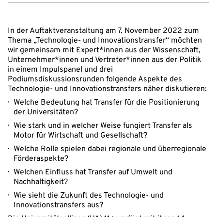
In der Auftaktveranstaltung am 7. November 2022 zum
Thema „Technologie- und Innovationstransfer“ möchten
wir gemeinsam mit Expert*innen aus der Wissenschaft,
Unternehmer*innen und Vertreter*innen aus der Politik
in einem Impulspanel und drei
Podiumsdiskussionsrunden folgende Aspekte des
Technologie- und Innovationstransfers näher diskutieren:
Welche Bedeutung hat Transfer für die Positionierung
der Universitäten?
Wie stark und in welcher Weise fungiert Transfer als
Motor für Wirtschaft und Gesellschaft?
Welche Rolle spielen dabei regionale und überregionale
Förderaspekte?
Welchen Einfluss hat Transfer auf Umwelt und
Nachhaltigkeit?
Wie sieht die Zukunft des Technologie- und
Innovationstransfers aus?