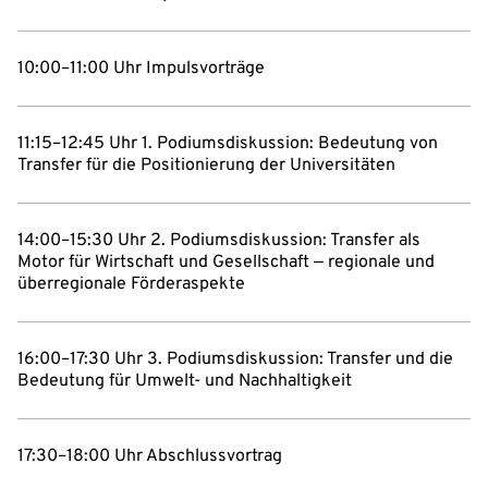
10:00–11:00 Uhr Impulsvorträge
11:15–12:45 Uhr 1. Podiumsdiskussion: Bedeutung von
Transfer für die Positionierung der Universitäten
14:00–15:30 Uhr 2. Podiumsdiskussion: Transfer als
Motor für Wirtschaft und Gesellschaft ‒ regionale und
überregionale Förderaspekte
16:00–17:30 Uhr 3. Podiumsdiskussion: Transfer und die
Bedeutung für Umwelt- und Nachhaltigkeit
17:30–18:00 Uhr Abschlussvortrag