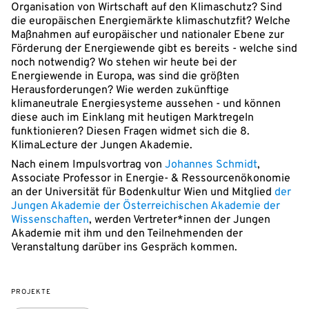
Organisation von Wirtschaft auf den Klimaschutz? Sind
die europäischen Energiemärkte klimaschutzfit? Welche
Maßnahmen auf europäischer und nationaler Ebene zur
Förderung der Energiewende gibt es bereits - welche sind
noch notwendig? Wo stehen wir heute bei der
Energiewende in Europa, was sind die größten
Herausforderungen? Wie werden zukünftige
klimaneutrale Energiesysteme aussehen - und können
diese auch im Einklang mit heutigen Marktregeln
funktionieren? Diesen Fragen widmet sich die 8.
KlimaLecture der Jungen Akademie.
Nach einem Impulsvortrag von
Johannes Schmidt
,
Associate Professor in Energie- & Ressourcenökonomie
an der Universität für Bodenkultur Wien und Mitglied
der
Jungen Akademie der Österreichischen Akademie der
Wissenschaften
, werden Vertreter*innen der Jungen
Akademie mit ihm und den Teilnehmenden der
Veranstaltung darüber ins Gespräch kommen.
PROJEKTE