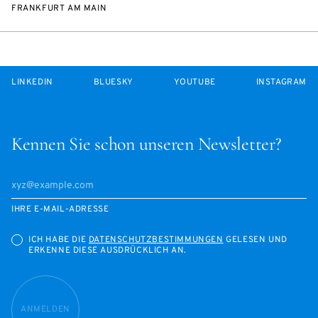
FRANKFURT AM MAIN
LINKEDIN
BLUESKY
YOUTUBE
INSTAGRAM
Kennen Sie schon unseren Newsletter?
IHRE E-MAIL-ADRESSE
ICH HABE DIE
DATENSCHUTZBESTIMMUNGEN
GELESEN UND
ERKENNE DIESE AUSDRÜCKLICH AN.
ANMELDEN