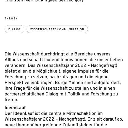
Thorsten Merl ist Mitglied der Fachjury.
THEMEN
DIALOG
WISSENSCHAFTSKOMMUNIKATION
Die Wissenschaft durchdringt alle Bereiche unseres
Alltags und schafft laufend Innovationen, die unser Leben
verändern. Das Wissenschaftsjahr 2022 – Nachgefragt!
bietet allen die Möglichkeit, eigene Impulse für die
Forschung zu setzen, nachzufragen und die eigene
Perspektive einbringen. Bürger*innen sind aufgefordert,
ihre Frage für die Wissenschaft zu stellen und in einen
partnerschaftlichen Dialog mit Politik und Forschung zu
treten.
IdeenLauf
Der IdeenLauf ist die zentrale Mitmachaktion im
Wissenschaftsjahr 2022 – Nachgefragt!. Er zielt darauf ab,
neue themenübergreifende Zukunftsfelder für die