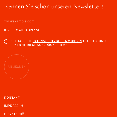
Kennen Sie schon unseren Newsletter?
IHRE E-MAIL-ADRESSE
ICH HABE DIE
DATENSCHUTZBESTIMMUNGEN
GELESEN UND
ERKENNE DIESE AUSDRÜCKLICH AN.
ANMELDEN
KONTAKT
IMPRESSUM
PRIVATSPHÄRE