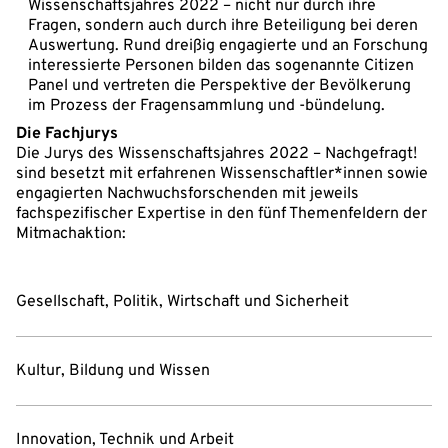
Wissenschaftsjahres 2022 – nicht nur durch ihre
Fragen, sondern auch durch ihre Beteiligung bei deren
Auswertung. Rund dreißig engagierte und an Forschung
interessierte Personen bilden das sogenannte Citizen
Panel und vertreten die Perspektive der Bevölkerung
im Prozess der Fragensammlung und -bündelung.
Die Fachjurys
Die Jurys des Wissenschaftsjahres 2022 – Nachgefragt!
sind besetzt mit erfahrenen Wissenschaftler*innen sowie
engagierten Nachwuchsforschenden mit jeweils
fachspezifischer Expertise in den fünf Themenfeldern der
Mitmachaktion:
Gesellschaft, Politik, Wirtschaft und Sicherheit
Kultur, Bildung und Wissen
Innovation, Technik und Arbeit