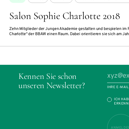
Salon Sophie Charlotte 2018
Zehn Mitglieder der Jungen Akademie gestalten und bespielen im
Charlotte“ der BBAW einen Raum. Dabei orientieren sie sich am J
Kennen Sie schon
unseren Newsletter?
IHRE E-MAI
ICH HAB
ERKENN
ANMELDE