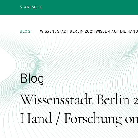
STARTSEITE
BLOG
WISSENSSTADT BERLIN 2021: WISSEN AUF DIE HA
Blog
Wissensstadt Berlin 2
Hand / Forschung on