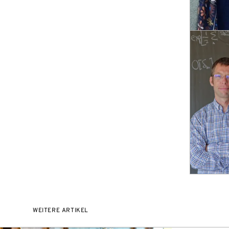
WEITERE ARTIKEL