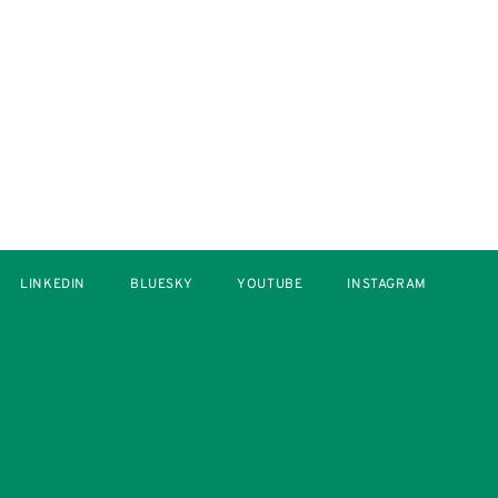
LINKEDIN
BLUESKY
YOUTUBE
INSTAGRAM