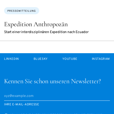
Themen:
PRESSEMITTEILUNG
Expedition Anthropozän
Start einer interdisziplinären Expedition nach Ecuador
LINKEDIN
BLUESKY
YOUTUBE
INSTAGRAM
Kennen Sie schon unseren Newsletter?
IHRE E-MAIL-ADRESSE