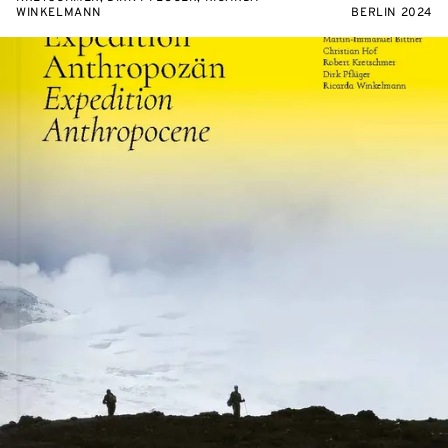
WINKELMANN
BERLIN 2024