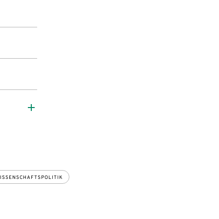
ISSENSCHAFTSPOLITIK