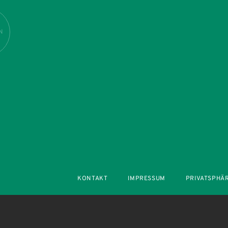
N
KONTAKT
IMPRESSUM
PRIVATSPHÄ