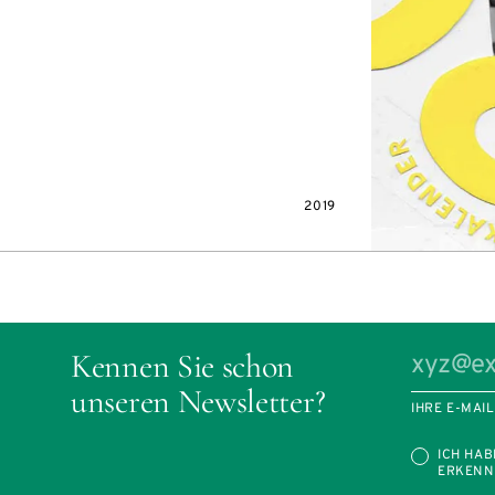
2019
Kennen Sie schon
unseren Newsletter?
IHRE E-MAI
ICH HAB
ERKENN