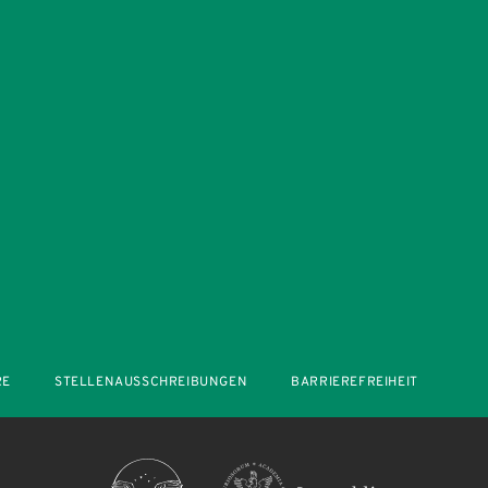
RE
STELLENAUSSCHREIBUNGEN
BARRIEREFREIHEIT