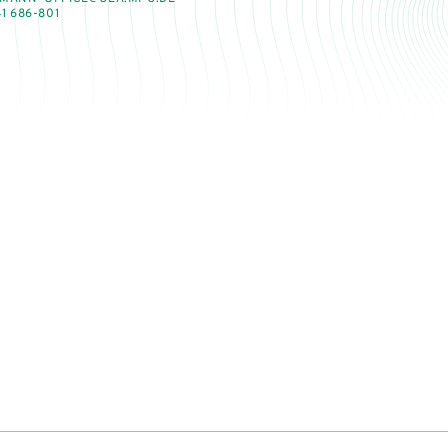
1 686-801