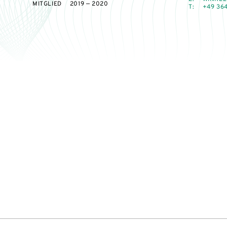
MITGLIED
2019 — 2020
T:
+49 364