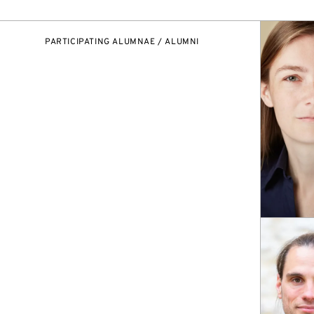
PARTICIPATING ALUMNAE / ALUMNI