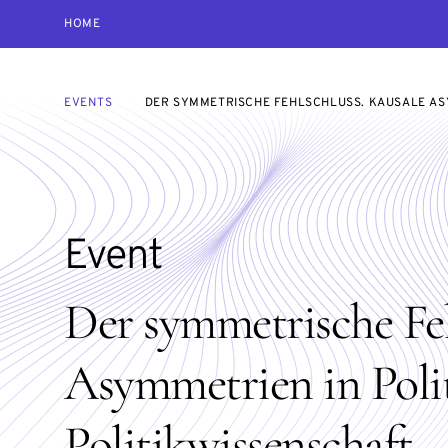
HOME
EVENTS
DER SYMMETRISCHE FEHLSCHLUSS. KAUSALE AS
Event
Der symmetrische Feh
Asymmetrien in Poli
Politikwissenschaft