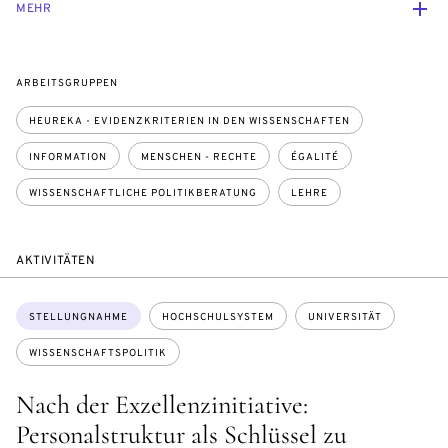
MEHR
ARBEITSGRUPPEN
HEUREKA - EVIDENZKRITERIEN IN DEN WISSENSCHAFTEN
INFORMATION
MENSCHEN - RECHTE
ÉGALITÉ
WISSENSCHAFTLICHE POLITIKBERATUNG
LEHRE
AKTIVITÄTEN
Themen:
STELLUNGNAHME
HOCHSCHULSYSTEM
UNIVERSITÄT
WISSENSCHAFTSPOLITIK
Nach der Exzellenzinitiative:
Personalstruktur als Schlüssel zu