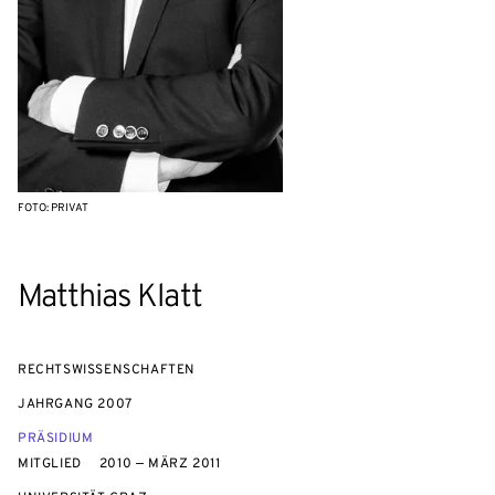
FOTO: PRIVAT
Matthias Klatt
RECHTSWISSENSCHAFTEN
JAHRGANG
2007
PRÄSIDIUM
MITGLIED
2010 — MÄRZ 2011