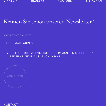
LINKEDIN
BLUESKY
YOUTUBE
INSTAGRAM
Kennen Sie schon unseren Newsletter?
IHRE E-MAIL-ADRESSE
ICH HABE DIE
DATENSCHUTZBESTIMMUNGEN
GELESEN UND
ERKENNE DIESE AUSDRÜCKLICH AN.
ANMELDEN
KONTAKT