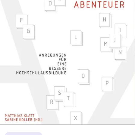
Themen: