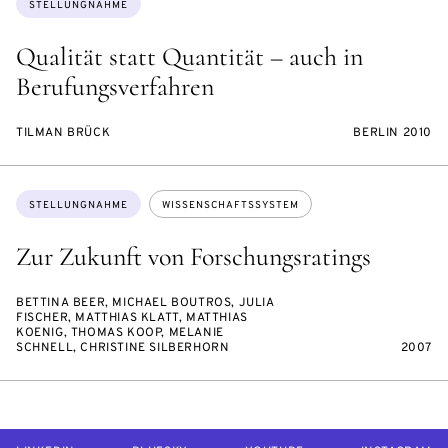
STELLUNGNAHME
Qualität statt Quantität – auch in
Berufungsverfahren
TILMAN BRÜCK
BERLIN 2010
Themen:
STELLUNGNAHME
WISSENSCHAFTSSYSTEM
Zur Zukunft von Forschungsratings
BETTINA BEER, MICHAEL BOUTROS, JULIA
FISCHER, MATTHIAS KLATT, MATTHIAS
KOENIG, THOMAS KOOP, MELANIE
SCHNELL, CHRISTINE SILBERHORN
2007