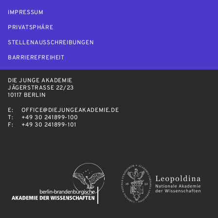
IMPRESSUM
PRIVATSPHÄRE
STELLENAUSSCHREIBUNGEN
BARRIEREFREIHEIT
DIE JUNGE AKADEMIE
JÄGERSTRASSE 22/23
10117 BERLIN
E:
OFFICE@DIEJUNGEAKADEMIE.DE
T:
+49 30 241899-100
F:
+49 30 241899-101