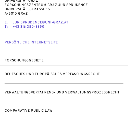
UNIVERSITÄT GRAZ
FORSCHUNGSZENTRUM GRAZ JURISPRUDENCE
UNIVERSITÄTSSTRASSE 15
A-8010 GRAZ
E:
JURISPRUDENCE@UNI-GRAZ.AT
T:
+43 316 380-3390
PERSÖNLICHE INTERNETSEITE
FORSCHUNGSGEBIETE
DEUTSCHES UND EUROPÄISCHES VERFASSUNGSRECHT
VERWALTUNGSVERFAHRENS- UND VERWALTUNGSPROZESSRECHT
COMPARATIVE PUBLIC LAW