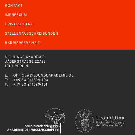
KONTAKT
IMPRESSUM
PRIVATSPHÄRE
STELLENAUSSCHREIBUNGEN
BARRIEREFREIHEIT
DIE JUNGE AKADEMIE
JÄGERSTRASSE 22/23
10117 BERLIN
E:
OFFICE@DIEJUNGEAKADEMIE.DE
T:
+49 30 241899-100
F:
+49 30 241899-101