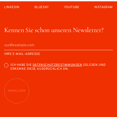
LINKEDIN
BLUESKY
YOUTUBE
INSTAGRAM
Kennen Sie schon unseren Newsletter?
IHRE E-MAIL-ADRESSE
ICH HABE DIE
DATENSCHUTZBESTIMMUNGEN
GELESEN UND
ERKENNE DIESE AUSDRÜCKLICH AN.
ANMELDEN