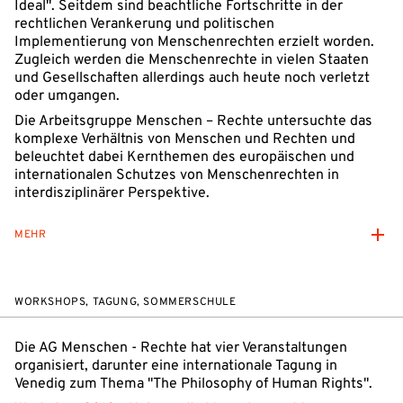
Ideal". Seitdem sind beachtliche Fortschritte in der
rechtlichen Verankerung und politischen
Implementierung von Menschenrechten erzielt worden.
Zugleich werden die Menschenrechte in vielen Staaten
und Gesellschaften allerdings auch heute noch verletzt
oder umgangen.
Die Arbeitsgruppe Menschen – Rechte untersuchte das
komplexe Verhältnis von Menschen und Rechten und
beleuchtet dabei Kernthemen des europäischen und
internationalen Schutzes von Menschenrechten in
interdisziplinärer Perspektive.
MEHR
WORKSHOPS, TAGUNG, SOMMERSCHULE
Die AG Menschen - Rechte hat vier Veranstaltungen
organisiert, darunter eine internationale Tagung in
Venedig zum Thema "The Philosophy of Human Rights".