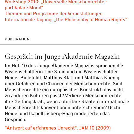
Workshop 2010: „Universelle Menschenrechte -
partikulare Moral“
Themen und Programme der Veranstaltungen
Internationale Tagung: „The Philosophy of Human Rights“
PUBLIKATION
Gespräch im Junge Akademie Magazin
Im Heft 10 des Junge Akademie Magazins sprachen die
Wissenschaftlerin Tine Stein und die Wissenschaftler
Heiner Bielefeldt, Matthias Klatt und Matthias Koenig
über Gefahren und Chancen der Menschenrechte. Sind
Menschenrechte ein europäisches Konstrukt, das nicht
zu anderen Kulturen passt? Verlieren Menschenrechte
ihre Geltungskraft, wenn autoritäre Staaten internationale
Menschenrechtskonventionen unterschreiben? Uschi
Heidel und Isabell Lisberg-Haag moderierten das
Gespräch.
"Antwort auf erfahrenes Unrecht", JAM 10 (2009)