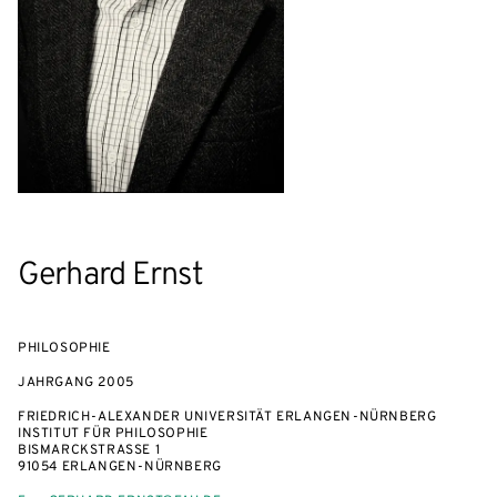
Gerhard Ernst
PHILOSOPHIE
JAHRGANG
2005
FRIEDRICH-ALEXANDER UNIVERSITÄT ERLANGEN-NÜRNBERG
INSTITUT FÜR PHILOSOPHIE
BISMARCKSTRASSE 1
91054 ERLANGEN-NÜRNBERG