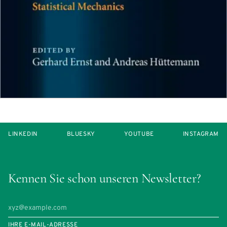
LINKEDIN
BLUESKY
YOUTUBE
INSTAGRAM
Kennen Sie schon unseren Newsletter?
IHRE E-MAIL-ADRESSE