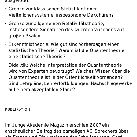
ausgelotet:
Grenze zur klassischen Statistik offener
Vielteilchensysteme, insbesondere Dekohärenz
Grenze zur allgemeinen Relativitätstheorie,
insbesondere Signaturen des Quantenrauschens auf
großen Skalen
Erkenntnistheorie: Wie gut sind Vorhersagen einer
statistischen Theorie? Warum ist die Quantentheorie
eine statistische Theorie?
Didaktik: Welche Interpretation der Quantentheorie
wird von Experten bevorzugt? Welches Wissen über die
Quantentheorie ist in der Öffentlichkeit vorhanden?
Sind Lehrpläne, Lehrerfortbildungen, Nachschlagewerke
auf einem akzeptablen Stand?
PUBLIKATION
Im Junge Akademie Magazin erschien 2007 ein
anschaulicher Beitrag des damaligen AG-Sprechers über