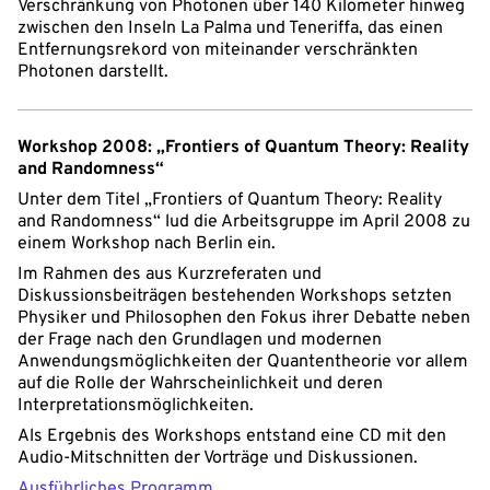
Verschränkung von Photonen über 140 Kilometer hinweg
zwischen den Inseln La Palma und Teneriffa, das einen
Entfernungsrekord von miteinander verschränkten
Photonen darstellt.
Workshop 2008: „Frontiers of Quantum Theory: Reality
and Randomness“
Unter dem Titel „Frontiers of Quantum Theory: Reality
and Randomness“ lud die Arbeitsgruppe im April 2008 zu
einem Workshop nach Berlin ein.
Im Rahmen des aus Kurzreferaten und
Diskussionsbeiträgen bestehenden Workshops setzten
Physiker und Philosophen den Fokus ihrer Debatte neben
der Frage nach den Grundlagen und modernen
Anwendungsmöglichkeiten der Quantentheorie vor allem
auf die Rolle der Wahrscheinlichkeit und deren
Interpretationsmöglichkeiten.
Als Ergebnis des Workshops entstand eine CD mit den
Audio-Mitschnitten der Vorträge und Diskussionen.
Ausführliches Programm