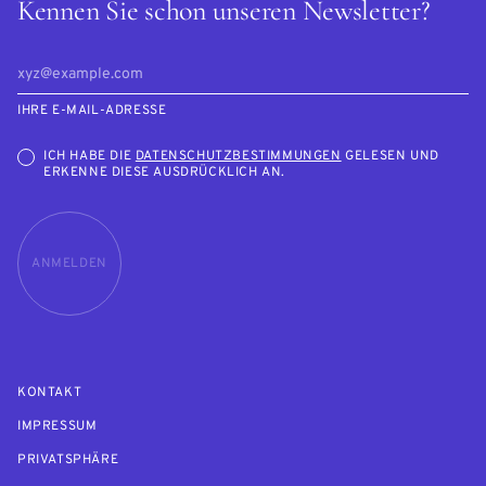
Kennen Sie schon unseren Newsletter?
IHRE E-MAIL-ADRESSE
ICH HABE DIE
DATENSCHUTZBESTIMMUNGEN
GELESEN UND
ERKENNE DIESE AUSDRÜCKLICH AN.
ANMELDEN
KONTAKT
IMPRESSUM
PRIVATSPHÄRE