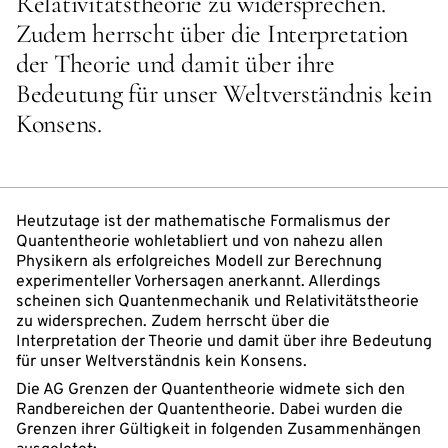
Relativitätstheorie zu widersprechen.
Zudem herrscht über die Interpretation
der Theorie und damit über ihre
Bedeutung für unser Weltverständnis kein
Konsens.
Heutzutage ist der mathematische Formalismus der
Quantentheorie wohletabliert und von nahezu allen
Physikern als erfolgreiches Modell zur Berechnung
experimenteller Vorhersagen anerkannt. Allerdings
scheinen sich Quantenmechanik und Relativitätstheorie
zu widersprechen. Zudem herrscht über die
Interpretation der Theorie und damit über ihre Bedeutung
für unser Weltverständnis kein Konsens.
Die AG Grenzen der Quantentheorie widmete sich den
Randbereichen der Quantentheorie. Dabei wurden die
Grenzen ihrer Gültigkeit in folgenden Zusammenhängen