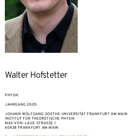
Walter Hofstetter
PHYSIK
JAHRGANG
2005
JOHANN WOLFGANG GOETHE-UNIVERSITÄT FRANKFURT AM MAIN
INSTITUT FÜR THEORETISCHE PHYSIK
MAX-VON-LAUE-STRASSE 1
60438 FRANKFURT AM MAIN