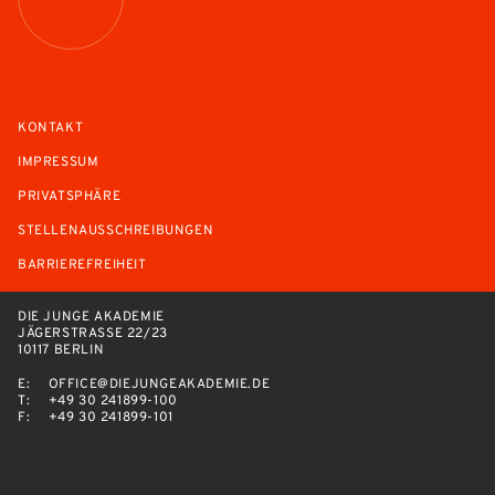
KONTAKT
IMPRESSUM
PRIVATSPHÄRE
STELLENAUSSCHREIBUNGEN
BARRIEREFREIHEIT
DIE JUNGE AKADEMIE
JÄGERSTRASSE 22/23
10117 BERLIN
E:
OFFICE@DIEJUNGEAKADEMIE.DE
T:
+49 30 241899-100
F:
+49 30 241899-101