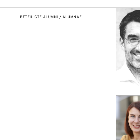
BETEILIGTE ALUMNI / ALUMNAE