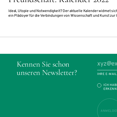
Ideal, Utopie und Notwendigkeit? Der aktuelle Kalender widmet si
ein Plädoyer für die Verbindungen von Wissenschaft und Kunst zur 
Kennen Sie schon
unseren Newsletter?
IHRE E-MAI
ICH HAB
ERKENN
ANMELDE