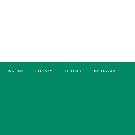
LINKEDIN
BLUESKY
YOUTUBE
INSTAGRAM