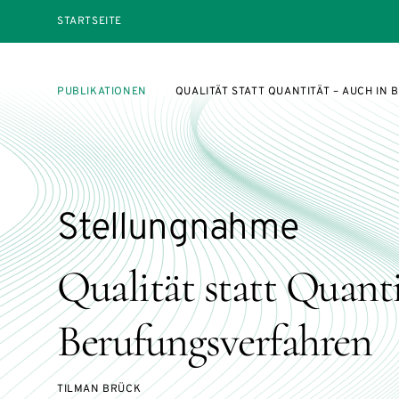
STARTSEITE
PUBLIKATIONEN
QUALITÄT STATT QUANTITÄT – AUCH IN
Stellungnahme
Qualität statt Quanti
Berufungsverfahren
TILMAN BRÜCK