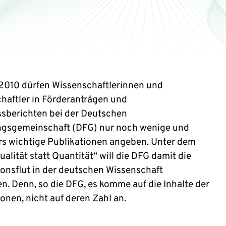
i 2010 dürfen Wissenschaftlerinnen und
haftler in Förderanträgen und
sberichten bei der Deutschen
gsgemeinschaft (DFG) nur noch wenige und
s wichtige Publikationen angeben. Unter dem
alität statt Quantität“ will die DFG damit die
ionsflut in der deutschen Wissenschaft
n. Denn, so die DFG, es komme auf die Inhalte der
onen, nicht auf deren Zahl an.