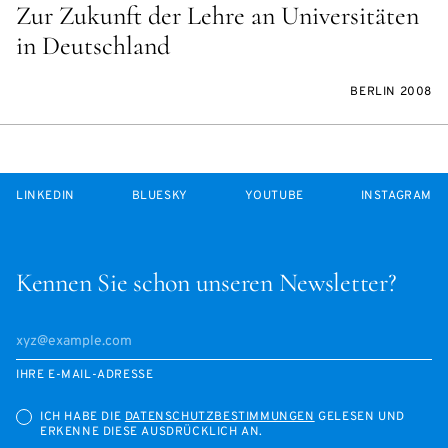
Zur Zukunft der Lehre an Universitäten
in Deutschland
BERLIN 2008
LINKEDIN
BLUESKY
YOUTUBE
INSTAGRAM
Kennen Sie schon unseren Newsletter?
IHRE E-MAIL-ADRESSE
ICH HABE DIE
DATENSCHUTZBESTIMMUNGEN
GELESEN UND
ERKENNE DIESE AUSDRÜCKLICH AN.