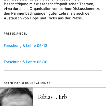
Beschäftigung mit wissenschaftspolitischen Themen,
etwa durch die Organisation von ad-hoc-Diskussionen zu
den Rahmenbedingungen guter Lehre, als auch der
Austausch von Tipps und Tricks aus der Praxis.
PRESSESPIEGEL
Forschung & Lehre 06/12
Forschung & Lehre 06/10
BETEILIGTE ALUMNI / ALUMNAE
Tobias J. Erb