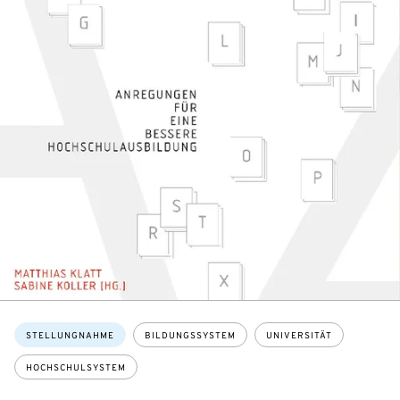
Themen:
STELLUNGNAHME
BILDUNGSSYSTEM
UNIVERSITÄT
HOCHSCHULSYSTEM