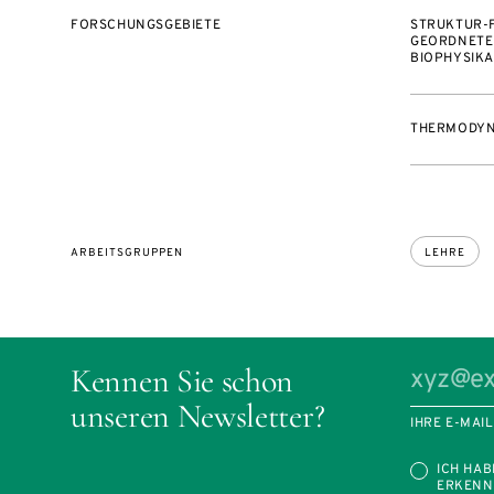
FORSCHUNGSGEBIETE
STRUKTUR-
GEORDNETE
BIOPHYSIK
THERMODYN
ARBEITSGRUPPEN
LEHRE
Kennen Sie schon
unseren Newsletter?
IHRE E-MAI
ICH HAB
ERKENN