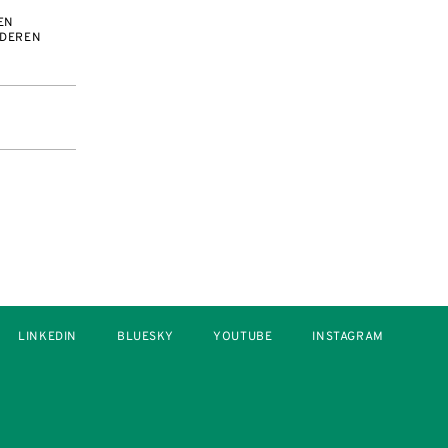
EN
NDEREN
LINKEDIN
BLUESKY
YOUTUBE
INSTAGRAM