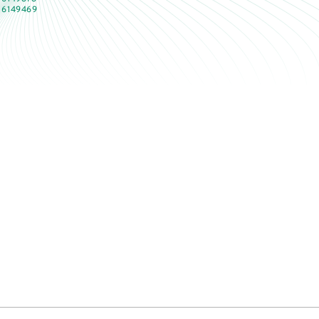
 6149469