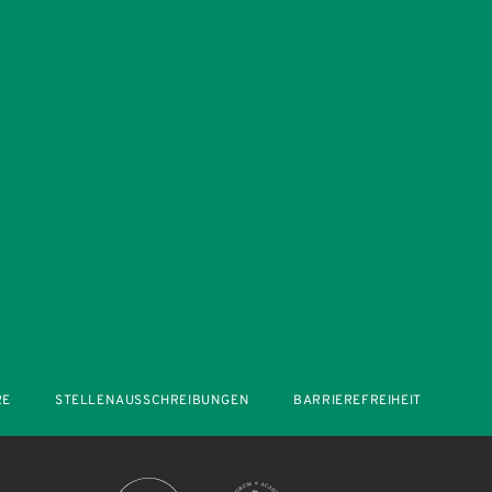
RE
STELLENAUSSCHREIBUNGEN
BARRIEREFREIHEIT