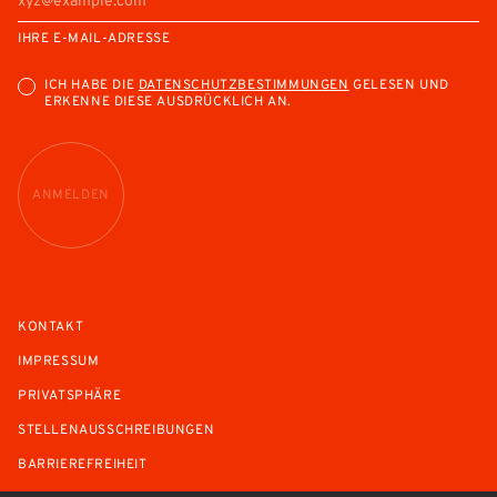
IHRE E-MAIL-ADRESSE
ICH HABE DIE
DATENSCHUTZBESTIMMUNGEN
GELESEN UND
ERKENNE DIESE AUSDRÜCKLICH AN.
ANMELDEN
KONTAKT
IMPRESSUM
PRIVATSPHÄRE
STELLENAUSSCHREIBUNGEN
BARRIEREFREIHEIT