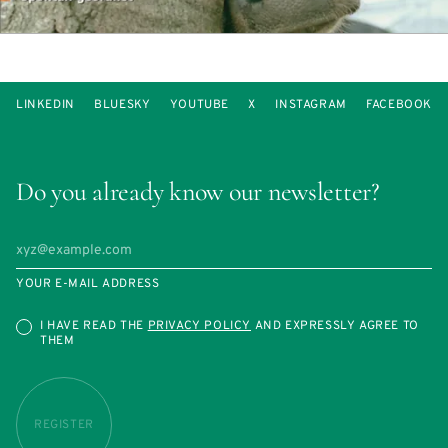
LINKEDIN
BLUESKY
YOUTUBE
X
INSTAGRAM
FACEBOOK
Do you already know our newsletter?
YOUR E-MAIL ADDRESS
I HAVE READ THE
PRIVACY POLICY
AND EXPRESSLY AGREE TO
THEM
REGISTER