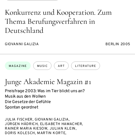
Konkurrenz und Kooperation. Zum
Thema Berufungsverfahren in
Deutschland
GIOVANNI GALIZIA
BERLIN 2005
Topics:
MAGAZINE
MUSIC
ART
LITERATURE
Junge Akademie Magazin #1
Preisfrage 2003: Was im Tier blickt uns an?
Musik aus den Wolken
Die Gesetze der Gefühle
Spontan geordnet
JULIA FISCHER, GIOVANNI GALIZIA,
JÜRGEN HÄDRICH, ELISABETH HAMACHER,
RAINER MARIA KIESOW, JULIAN KLEIN,
DORIS KOLESCH, MARTIN KORTE,