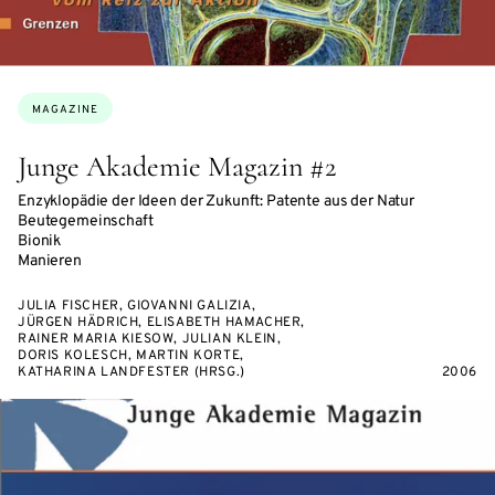
Topics:
MAGAZINE
Junge Akademie Magazin #2
Enzyklopädie der Ideen der Zukunft: Patente aus der Natur
Beutegemeinschaft
Bionik
Manieren
JULIA FISCHER, GIOVANNI GALIZIA,
JÜRGEN HÄDRICH, ELISABETH HAMACHER,
RAINER MARIA KIESOW, JULIAN KLEIN,
DORIS KOLESCH, MARTIN KORTE,
KATHARINA LANDFESTER (HRSG.)
2006