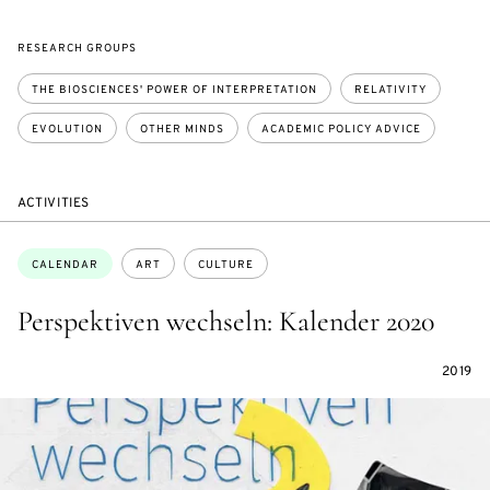
RESEARCH GROUPS
THE BIOSCIENCES' POWER OF INTERPRETATION
RELATIVITY
EVOLUTION
OTHER MINDS
ACADEMIC POLICY ADVICE
ACTIVITIES
Topics:
CALENDAR
ART
CULTURE
Perspektiven wechseln: Kalender 2020
2019