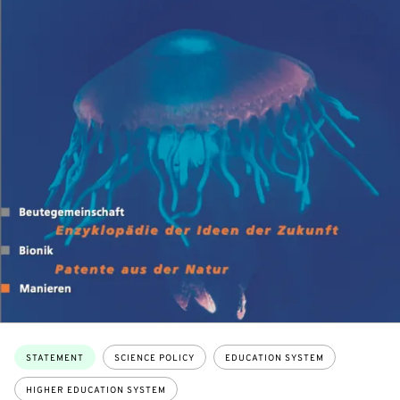
Topics:
STATEMENT
SCIENCE POLICY
EDUCATION SYSTEM
HIGHER EDUCATION SYSTEM