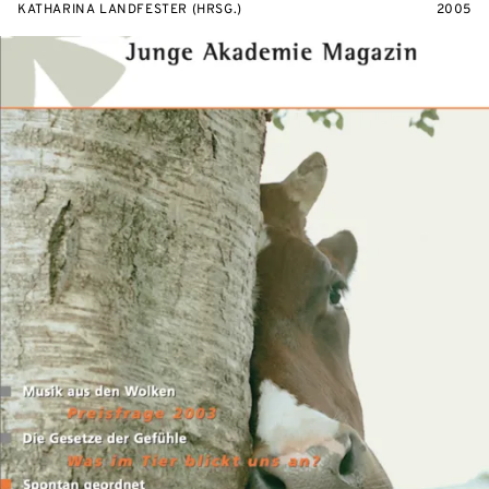
KATHARINA LANDFESTER (HRSG.)
2005