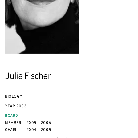
Julia Fischer
BIOLOGY
YEAR
2003
BOARD
MEMBER
2005 — 2006
CHAIR
2004 — 2005