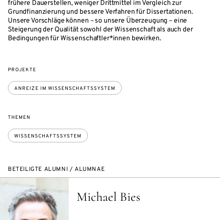
frühere Dauerstellen, weniger Drittmittel im Vergleich zur
Grundfinanzierung und bessere Verfahren für Dissertationen.
Unsere Vorschläge können – so unsere Überzeugung – eine
Steigerung der Qualität sowohl der Wissenschaft als auch der
Bedingungen für Wissenschaftler*innen bewirken.
PROJEKTE
ANREIZE IM WISSENSCHAFTSSYSTEM
THEMEN
WISSENSCHAFTSSYSTEM
BETEILIGTE ALUMNI / ALUMNAE
Michael Bies