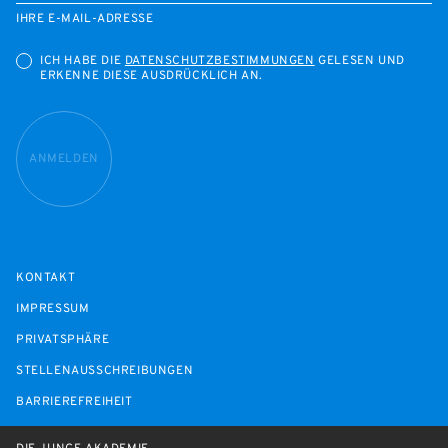
IHRE E-MAIL-ADRESSE
ICH HABE DIE
DATENSCHUTZBESTIMMUNGEN
GELESEN UND
ERKENNE DIESE AUSDRÜCKLICH AN.
ANMELDEN
KONTAKT
IMPRESSUM
PRIVATSPHÄRE
STELLENAUSSCHREIBUNGEN
BARRIEREFREIHEIT