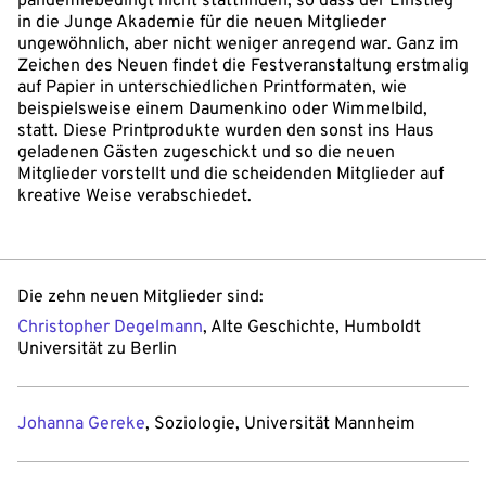
pandemiebedingt nicht stattfinden, so dass der Einstieg
in die Junge Akademie für die neuen Mitglieder
ungewöhnlich, aber nicht weniger anregend war. Ganz im
Zeichen des Neuen findet die Festveranstaltung erstmalig
auf Papier in unterschiedlichen Printformaten, wie
beispielsweise einem Daumenkino oder Wimmelbild,
statt. Diese Printprodukte wurden den sonst ins Haus
geladenen Gästen zugeschickt und so die neuen
Mitglieder vorstellt und die scheidenden Mitglieder auf
kreative Weise verabschiedet.
Die zehn neuen Mitglieder sind:
Christopher Degelmann
, Alte Geschichte, Humboldt
Universität zu Berlin
Johanna Gereke
, Soziologie, Universität Mannheim