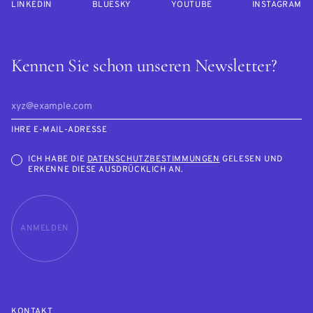
LINKEDIN
BLUESKY
YOUTUBE
INSTAGRAM
Kennen Sie schon unseren Newsletter?
IHRE E-MAIL-ADRESSE
ICH HABE DIE
DATENSCHUTZBESTIMMUNGEN
GELESEN UND
ERKENNE DIESE AUSDRÜCKLICH AN.
ANMELDEN
KONTAKT