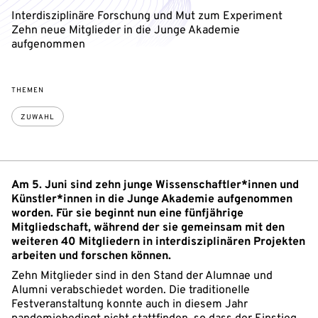
Interdisziplinäre Forschung und Mut zum Experiment
Zehn neue Mitglieder in die Junge Akademie
aufgenommen
THEMEN
ZUWAHL
Am 5. Juni sind zehn junge Wissenschaftler*innen und
Künstler*innen in die Junge Akademie aufgenommen
worden. Für sie beginnt nun eine fünfjährige
Mitgliedschaft, während der sie gemeinsam mit den
weiteren 40 Mitgliedern in interdisziplinären Projekten
arbeiten und forschen können.
Zehn Mitglieder sind in den Stand der Alumnae und
Alumni verabschiedet worden. Die traditionelle
Festveranstaltung konnte auch in diesem Jahr