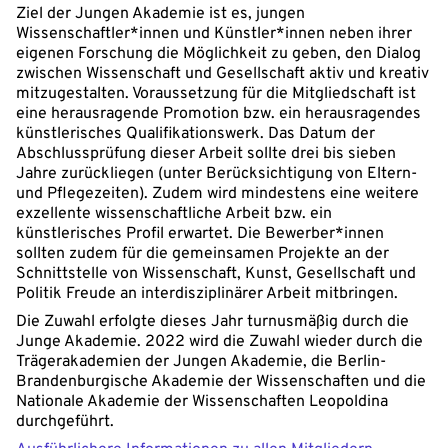
Ziel der Jungen Akademie ist es, jungen
Wissenschaftler*innen und Künstler*innen neben ihrer
eigenen Forschung die Möglichkeit zu geben, den Dialog
zwischen Wissenschaft und Gesellschaft aktiv und kreativ
mitzugestalten. Voraussetzung für die Mitgliedschaft ist
eine herausragende Promotion bzw. ein herausragendes
künstlerisches Qualifikationswerk. Das Datum der
Abschlussprüfung dieser Arbeit sollte drei bis sieben
Jahre zurückliegen (unter Berücksichtigung von Eltern-
und Pflegezeiten). Zudem wird mindestens eine weitere
exzellente wissenschaftliche Arbeit bzw. ein
künstlerisches Profil erwartet. Die Bewerber*innen
sollten zudem für die gemeinsamen Projekte an der
Schnittstelle von Wissenschaft, Kunst, Gesellschaft und
Politik Freude an interdisziplinärer Arbeit mitbringen.
Die Zuwahl erfolgte dieses Jahr turnusmäßig durch die
Junge Akademie. 2022 wird die Zuwahl wieder durch die
Trägerakademien der Jungen Akademie, die Berlin-
Brandenburgische Akademie der Wissenschaften und die
Nationale Akademie der Wissenschaften Leopoldina
durchgeführt.