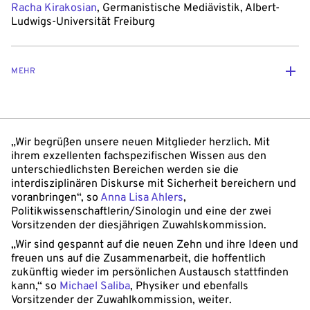
Racha Kirakosian
, Germanistische Mediävistik, Albert-
Ludwigs-Universität Freiburg
MEHR
„Wir begrüßen unsere neuen Mitglieder herzlich. Mit
ihrem exzellenten fachspezifischen Wissen aus den
unterschiedlichsten Bereichen werden sie die
interdisziplinären Diskurse mit Sicherheit bereichern und
voranbringen“, so
Anna Lisa Ahlers
,
Politikwissenschaftlerin/Sinologin und eine der zwei
Vorsitzenden der diesjährigen Zuwahlskommission.
„Wir sind gespannt auf die neuen Zehn und ihre Ideen und
freuen uns auf die Zusammenarbeit, die hoffentlich
zukünftig wieder im persönlichen Austausch stattfinden
kann,“ so
Michael Saliba
, Physiker und ebenfalls
Vorsitzender der Zuwahlkommission, weiter.