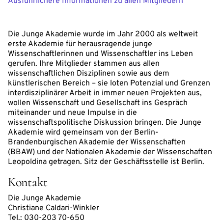
Ausführlichere Informationen zu allen Mitgliedern
Die Junge Akademie wurde im Jahr 2000 als weltweit
erste Akademie für herausragende junge
Wissenschaftlerinnen und Wissenschaftler ins Leben
gerufen. Ihre Mitglieder stammen aus allen
wissenschaftlichen Disziplinen sowie aus dem
künstlerischen Bereich – sie loten Potenzial und Grenzen
interdisziplinärer Arbeit in immer neuen Projekten aus,
wollen Wissenschaft und Gesellschaft ins Gespräch
miteinander und neue Impulse in die
wissenschaftspolitische Diskussion bringen. Die Junge
Akademie wird gemeinsam von der Berlin-
Brandenburgischen Akademie der Wissenschaften
(BBAW) und der Nationalen Akademie der Wissenschaften
Leopoldina getragen. Sitz der Geschäftsstelle ist Berlin.
Kontakt
Die Junge Akademie
Christiane Caldari-Winkler
Tel.: 030-203 70-650