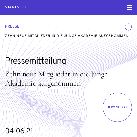
Menü ö
STARTSEITE
Animatio
PRESSE
ZEHN NEUE MITGLIEDER IN DIE JUNGE AKADEMIE AUFGENOMMEN
Pressemitteilung
Zehn neue Mitglieder in die Junge
Akademie aufgenommen
DOWNLOAD
04.06.21