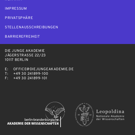
IMPRESSUM
PRIVATSPHÄRE
STELLENAUSSCHREIBUNGEN
BARRIEREFREIHEIT
DIE JUNGE AKADEMIE
JÄGERSTRASSE 22/23
10117 BERLIN
E:
OFFICE@DIEJUNGEAKADEMIE.DE
T:
+49 30 241899-100
F:
+49 30 241899-101